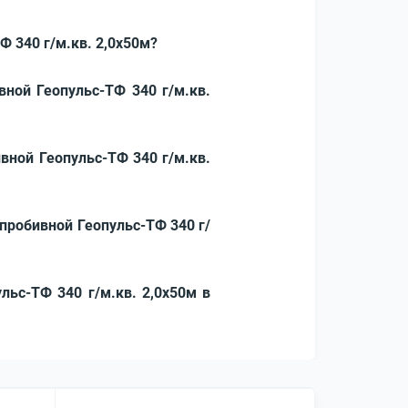
 340 г/м.кв. 2,0x50м?
ной Геопульс-ТФ 340 г/м.кв.
вной Геопульс-ТФ 340 г/м.кв.
пробивной Геопульс-ТФ 340 г/
льс-ТФ 340 г/м.кв. 2,0x50м в