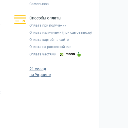
Самовывоз
Способы оплаты
Оплата при получении
Оплата наличными (при самовывозе)
Оплата картой на сайте
Оплата на расчетный счет
Оплата частями
21 склад
по Украине
;