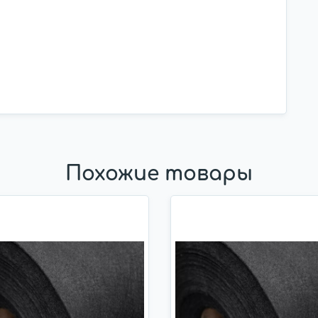
Похожие товары