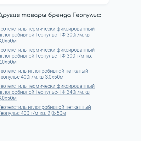
Другие товары бренда Геопульс:
Геотекстиль термически фиксированный
иглопробивной Геопульс-ТФ 300г/м.кв
3,0x50м
Геотекстиль термически фиксированный
иглопробивной Геопульс-ТФ 300 г/м.кв.
2,0x50м
Геотекстиль иглопробивной нетканый
Геопульс 400г/м.кв 3,0x50м
Геотекстиль термически фиксированный
иглопробивной Геопульс-ТФ 340г/м.кв
3,0x50м
Геотекстиль иглопробивной нетканный
Геопульс 400 г/м.кв. 2,0x50м