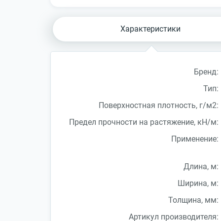
Характеристики
Бренд:
Тип:
Поверхностная плотность, г/м2:
Предел прочности на растяжение, кН/м:
Применение:
Длина, м:
Ширина, м:
Толщина, мм:
Артикул производителя: