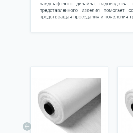
ландшафтного дизайна, садоводства,
представленного изделия помогает со
предотвращая проседания и появления т