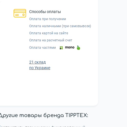
Способы оплаты
Оплата при получении
Оплата наличными (при самовывозе)
Оплата картой на сайте
Оплата на расчетный счет
Оплата частями
21 склад
по Украине
Другие товары бренда TIPPTEX: