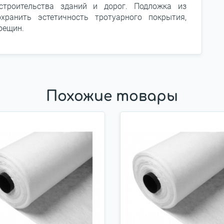
 строительства зданий и дорог. Подложка из
хранить эстетичность тротуарного покрытия,
рещин.
Похожие товары