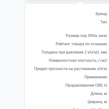
Бренд:
Тип:
Размер пор 090w, мкм:
Рейтинг товара по отзывам:
Толщина при давлении 2 кН/м2, мм:
Поверхностная плотность, г/м2:
Предел прочности на растяжение, кН/м:
Применение:
Продавливание CBR, Н:
Длина, м:
Ширина, м: