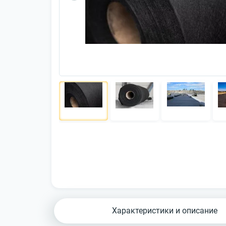
Характеристики и описание