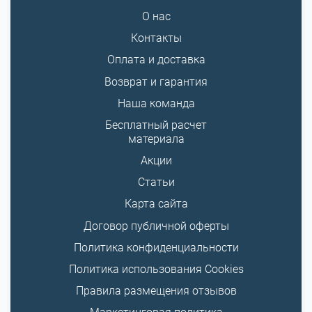
О нас
Контакты
Оплата и доставка
Возврат и гарантия
Наша команда
Бесплатный расчет
материала
Акции
Статьи
Карта сайта
Договор публичной оферты
Политика конфиденциальности
Политика использования Cookies
Правила размещения отзывов