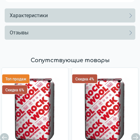
Характеристики
Отзывы
Сопутствующие товары
Топ продаж
Скидка 4%
Скидка 6%