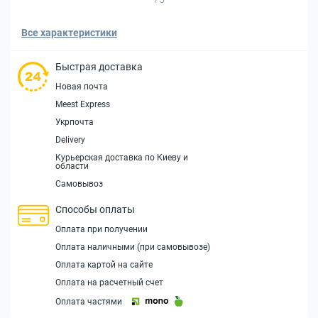
Все характеристики
Быстрая доставка
Новая почта
Meest Express
Укрпочта
Delivery
Курьерская доставка по Киеву и
области
Самовывоз
Способы оплаты
Оплата при получении
Оплата наличными (при самовывозе)
Оплата картой на сайте
Оплата на расчетный счет
Оплата частями