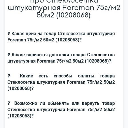
про Стеклосетка
штукатурная Foreman 75г/м2
50м2 (10208068):
❓ Какая цена на товар Стеклосетка штукатурная
Foreman 75г/м2 50м2 (10208068)?
❓ Какие варианты доставки товара Стеклосетка
штукатурная Foreman 75г/м2 50м2 (10208068)?
❓ Какие есть способы оплаты товара
Стеклосетка штукатурная Foreman 75г/м2 50м2
(10208068)?
❓ Возможно ли обменять или вернуть товар
Стеклосетка штукатурная Foreman 75г/м2 50м2
(10208068)?