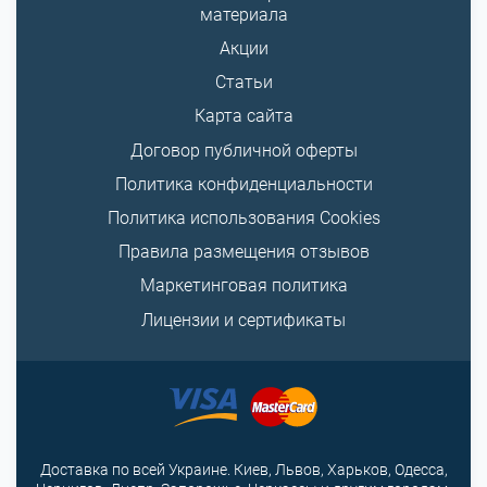
материала
Акции
Статьи
Карта сайта
Договор публичной оферты
Политика конфиденциальности
Политика использования Cookies
Правила размещения отзывов
Маркетинговая политика
Лицензии и сертификаты
Доставка по всей Украине. Киев, Львов, Харьков, Одесса,