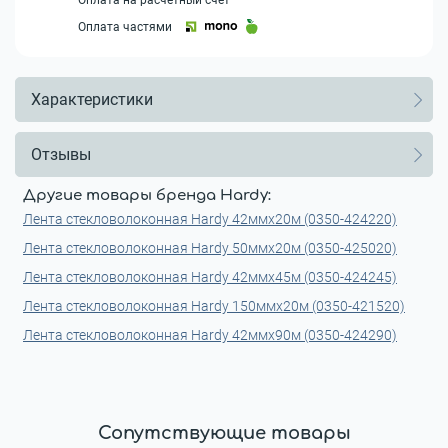
Оплата на расчетный счет
Оплата частями
Характеристики
Отзывы
Другие товары бренда Hardy:
Лента стекловолоконная Hardy 42ммх20м (0350-424220)
Лента стекловолоконная Hardy 50ммх20м (0350-425020)
Лента стекловолоконная Hardy 42ммх45м (0350-424245)
Лента стекловолоконная Hardy 150ммх20м (0350-421520)
Лента стекловолоконная Hardy 42ммх90м (0350-424290)
Сопутствующие товары