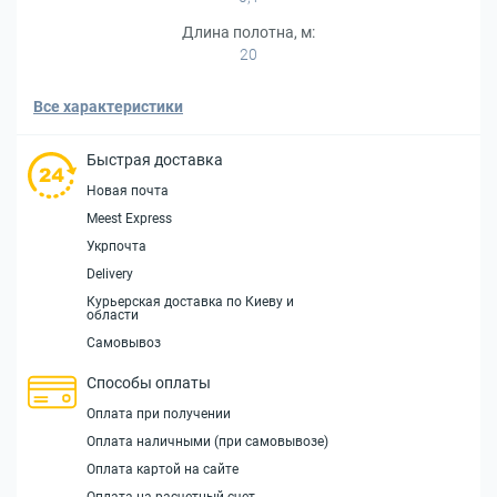
Длина полотна, м:
20
Все характеристики
Быстрая доставка
Новая почта
Meest Express
Укрпочта
Delivery
Курьерская доставка по Киеву и
области
Самовывоз
Способы оплаты
Оплата при получении
Оплата наличными (при самовывозе)
Оплата картой на сайте