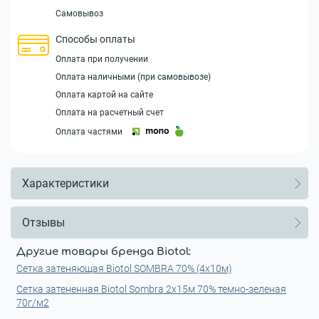
Самовывоз
Способы оплаты
Оплата при получении
Оплата наличными (при самовывозе)
Оплата картой на сайте
Оплата на расчетный счет
Оплата частями
Характеристики
Отзывы
Другие товары бренда Biotol:
Сетка затеняющая Biotol SOMBRA 70% (4x10м)
Сетка затененная Biotol Sombra 2x15м 70% темно-зеленая
70г/м2