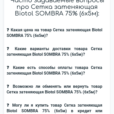
Часто задаваемые вопросы
про Сетка затеняющая
Biotol SOMBRA 75% (6x5м):
❓ Какая цена на товар Сетка затеняющая Biotol
SOMBRA 75% (6x5м)?
❓ Какие варианты доставки товара Сетка
затеняющая Biotol SOMBRA 75% (6x5м)?
❓ Какие есть способы оплаты товара Сетка
затеняющая Biotol SOMBRA 75% (6x5м)?
❓ Возможно ли обменять или вернуть товар
Сетка затеняющая Biotol SOMBRA 75% (6x5м)?
❓ Могу ли я купить товар Сетка затеняющая
Biotol SOMBRA 75% (6x5м) в кредит или