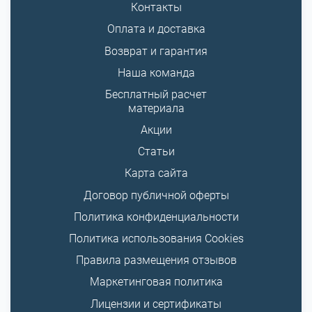
Контакты
Оплата и доставка
Возврат и гарантия
Наша команда
Бесплатный расчет
материала
Акции
Статьи
Карта сайта
Договор публичной оферты
Политика конфиденциальности
Политика использования Cookies
Правила размещения отзывов
Маркетинговая политика
Лицензии и сертификаты