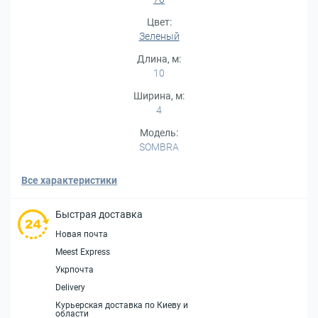
Цвет:
Зеленый
Длина, м:
10
Ширина, м:
4
Модель:
SOMBRA
Все характеристики
Быстрая доставка
Новая почта
Meest Express
Укрпочта
Delivery
Курьерская доставка по Киеву и
области