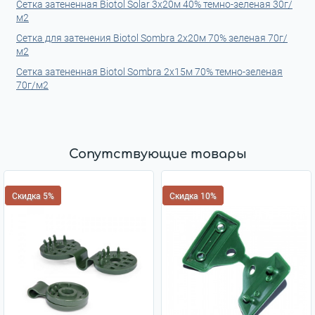
Сетка затененная Biotol Solar 3x20м 40% темно-зеленая 30г/
м2
Сетка для затенения Biotol Sombra 2x20м 70% зеленая 70г/
м2
Сетка затененная Biotol Sombra 2x15м 70% темно-зеленая
70г/м2
Сопутствующие товары
Скидка 5%
Скидка 10%