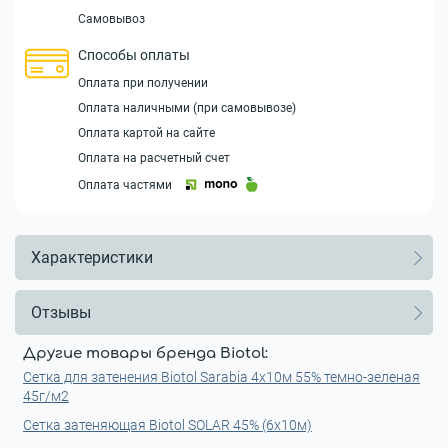
Самовывоз
Способы оплаты
Оплата при получении
Оплата наличными (при самовывозе)
Оплата картой на сайте
Оплата на расчетный счет
Оплата частями
Характеристики
Отзывы
Другие товары бренда Biotol:
Сетка для затенения Biotol Sarabia 4x10м 55% темно-зеленая
45г/м2
Сетка затеняющая Biotol SOLAR 45% (6х10м)