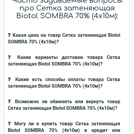
Часто задаваемые вопросы
про Сетка затеняющая
Biotol SOMBRA 70% (4x10м):
❓ Какая цена на товар Сетка затеняющая Biotol
SOMBRA 70% (4x10м)?
❓ Какие варианты доставки товара Сетка
затеняющая Biotol SOMBRA 70% (4x10м)?
❓ Какие есть способы оплаты товара Сетка
затеняющая Biotol SOMBRA 70% (4x10м)?
❓ Возможно ли обменять или вернуть товар
Сетка затеняющая Biotol SOMBRA 70% (4x10м)?
❓ Могу ли я купить товар Сетка затеняющая
Biotol SOMBRA 70% (4x10м) в кредит или