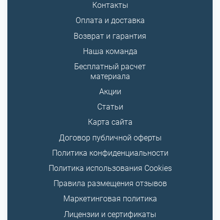
Контакты
Оплата и доставка
Возврат и гарантия
Наша команда
Бесплатный расчет
материала
Акции
Статьи
Карта сайта
Договор публичной оферты
Политика конфиденциальности
Политика использования Cookies
Правила размещения отзывов
Маркетинговая политика
Лицензии и сертификаты