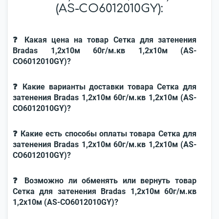
(AS-CO6012010GY):
❓ Какая цена на товар Сетка для затенения
Bradas 1,2x10м 60г/м.кв 1,2x10м (AS-
CO6012010GY)?
❓ Какие варианты доставки товара Сетка для
затенения Bradas 1,2x10м 60г/м.кв 1,2x10м (AS-
CO6012010GY)?
❓ Какие есть способы оплаты товара Сетка для
затенения Bradas 1,2x10м 60г/м.кв 1,2x10м (AS-
CO6012010GY)?
❓ Возможно ли обменять или вернуть товар
Сетка для затенения Bradas 1,2x10м 60г/м.кв
1,2x10м (AS-CO6012010GY)?