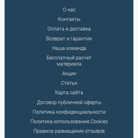
О нас
Контакты
Оплата и доставка
Возврат и гарантия
Наша команда
Бесплатный расчет
материала
Акции
Статьи
Карта сайта
Договор публичной оферты
Политика конфиденциальности
Политика использования Cookies
Правила размещения отзывов