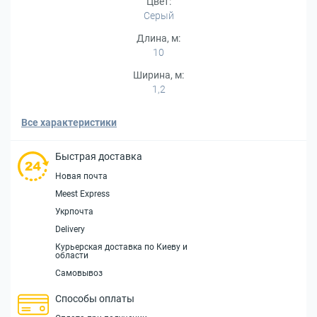
Цвет:
Серый
Длина, м:
10
Ширина, м:
1,2
Все характеристики
Быстрая доставка
Новая почта
Meest Express
Укрпочта
Delivery
Курьерская доставка по Киеву и
области
Самовывоз
Способы оплаты