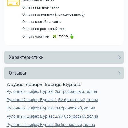
Оплата при получении
Оплата наличными (при самовывозе)
Оплата картой на сайте
Оплата на расчетный счет
Оплата частями
Характеристики
Отзывы
Другие товары бренда Elyplast:
Рулонный шифер Elyplast 2м прозрачный, волна
Рулонный шифер Elyplast 1,5м бронзовый, волна
Рулонный шифер Elyplast 2м бронзовый, волна
Рулонный шифер Elyplast 2,5м бронзовый, волна
Рулонный шифер Elyplast 3м бронзовый, волна