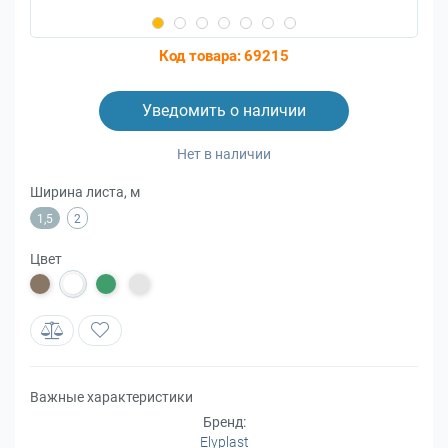
Код товара:
69215
Уведомить о наличии
Нет в наличии
Ширина листа, м
1,5
2
Цвет
Важные характеристики
Бренд:
Elyplast