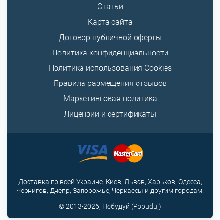
Статьи
Карта сайта
Договор публичной оферты
Политика конфиденциальности
Политика использования Cookies
Правила размещения отзывов
Маркетинговая политика
Лицензии и сертификаты
Доставка по всей Украине. Киев, Львов, Харьков, Одесса,
Чернигов, Днепр, Запорожье, Черкассы и другим городам.
© 2013-2026, Побудуй (Pobuduj)