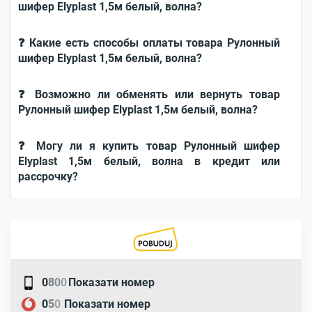
шифер Elyplast 1,5м белый, волна?
❓ Какие есть способы оплаты товара Рулонный
шифер Elyplast 1,5м белый, волна?
❓ Возможно ли обменять или вернуть товар
Рулонный шифер Elyplast 1,5м белый, волна?
❓ Могу ли я купить товар Рулонный шифер
Elyplast 1,5м белый, волна в кредит или
рассрочку?
0
8
0
0
Показати номер
0
5
0
Показати номер