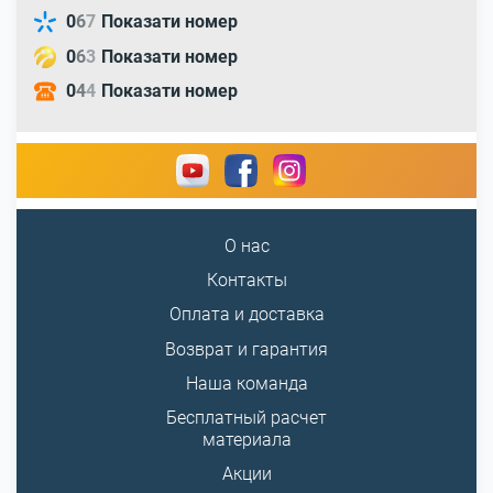
0
6
7
Показати номер
0
6
3
Показати номер
0
4
4
Показати номер
О нас
Контакты
Оплата и доставка
Возврат и гарантия
Наша команда
Бесплатный расчет
материала
Акции