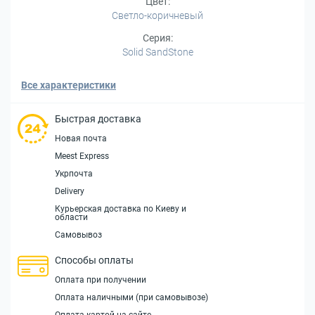
Цвет:
Светло-коричневый
Серия:
Solid SandStone
Все характеристики
Быстрая доставка
Новая почта
Meest Express
Укрпочта
Delivery
Курьерская доставка по Киеву и
области
Самовывоз
Способы оплаты
Оплата при получении
Оплата наличными (при самовывозе)