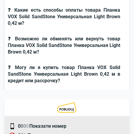
❓ Какие есть способы оплаты товара Планка
VOX Solid SandStone Универсальная Light Brown
0,42 м?
❓ Возможно ли обменять или вернуть товар
Планка VOX Solid SandStone Универсальная Light
Brown 0,42 м?
❓ Могу ли я купить товар Планка VOX Solid
SandStone Универсальная Light Brown 0,42 м в
кредит или рассрочку?
0
8
0
0
Показати номер