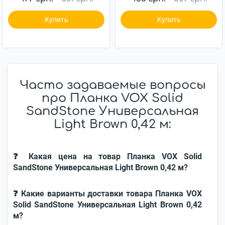
Купить
Купить
Часто задаваемые вопросы
про Планка VOX Solid
SandStone Универсальная
Light Brown 0,42 м:
❓ Какая цена на товар Планка VOX Solid
SandStone Универсальная Light Brown 0,42 м?
❓ Какие варианты доставки товара Планка VOX
Solid SandStone Универсальная Light Brown 0,42
м?