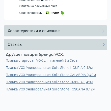
Оплата картой на сайте
Оплата на расчетный счет
Оплата частями
Характеристики и описание
Отзывы
Другие товары бренда VOX:
Планка стартовая VOX для панелей 3м Серая
Планка VOX Универсальная Solid Stone LIGURIA 0,42м
Планка VOX Универсальная Solid Stone CALABRIA 0,42м
Планка VOX Универсальная Solid Stone UMBRIA 0,42м
Планка VOX Универсальная Solid Stone TOSCANA 0,42м