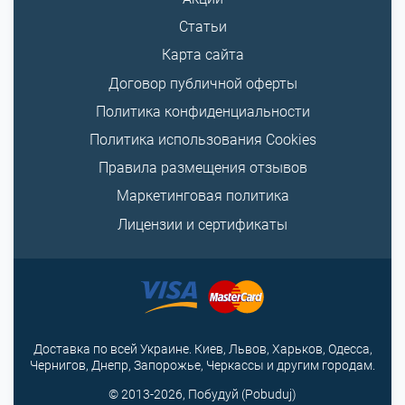
Статьи
Карта сайта
Договор публичной оферты
Политика конфиденциальности
Политика использования Cookies
Правила размещения отзывов
Маркетинговая политика
Лицензии и сертификаты
Доставка по всей Украине. Киев, Львов, Харьков, Одесса,
Чернигов, Днепр, Запорожье, Черкассы и другим городам.
© 2013-2026, Побудуй (Pobuduj)