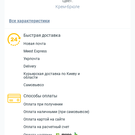
Цвет:
Крем-брюле
Все характеристики
Быстрая доставка
Новая почта
Meest Express
Укрпочта
Delivery
Курьерская доставка по Киеву и
области
Самовывоз
Способы оплаты
Оплата при получении
Оплата наличными (при самовывозе)
Оплата картой на сайте
Оплата на расчетный счет
Оплата частями