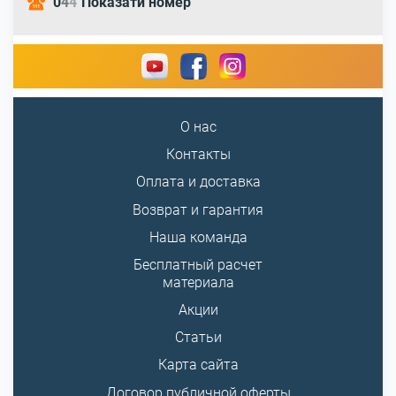
0
4
4
Показати номер
О нас
Контакты
Оплата и доставка
Возврат и гарантия
Наша команда
Бесплатный расчет
материала
Акции
Статьи
Карта сайта
Договор публичной оферты