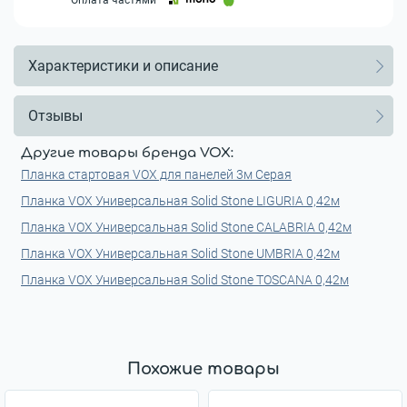
Характеристики и описание
Отзывы
Другие товары бренда VOX:
Планка стартовая VOX для панелей 3м Серая
Планка VOX Универсальная Solid Stone LIGURIA 0,42м
Планка VOX Универсальная Solid Stone CALABRIA 0,42м
Планка VOX Универсальная Solid Stone UMBRIA 0,42м
Планка VOX Универсальная Solid Stone TOSCANA 0,42м
Похожие товары