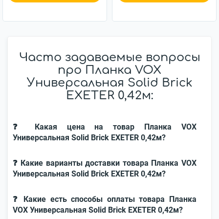
Часто задаваемые вопросы
про Планка VOX
Универсальная Solid Brick
EXETER 0,42м:
❓ Какая цена на товар Планка VOX
Универсальная Solid Brick EXETER 0,42м?
❓ Какие варианты доставки товара Планка VOX
Универсальная Solid Brick EXETER 0,42м?
❓ Какие есть способы оплаты товара Планка
VOX Универсальная Solid Brick EXETER 0,42м?