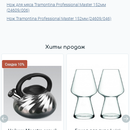
Нож для мяса Tramontina Professional Master 152мм
(24609/006)
Нож Tramontina Professional Master 152мм (24609/046)
Хиты продаж
Скидка 10%