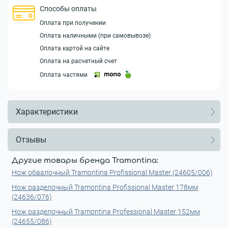
Способы оплаты
Оплата при получении
Оплата наличными (при самовывозе)
Оплата картой на сайте
Оплата на расчетный счет
Оплата частями
Характеристики
Отзывы
Другие товары бренда Tramontina:
Нож обвалочный Tramontina Profissional Master (24605/006)
Нож разделочный Tramontina Profissional Master 178мм
(24636/076)
Нож разделочный Tramontina Professional Master 152мм
(24655/086)