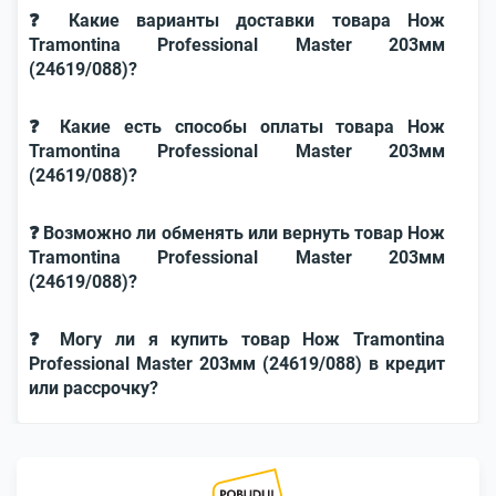
❓ Какие варианты доставки товара Нож
Tramontina Professional Master 203мм
(24619/088)?
❓ Какие есть способы оплаты товара Нож
Tramontina Professional Master 203мм
(24619/088)?
❓ Возможно ли обменять или вернуть товар Нож
Tramontina Professional Master 203мм
(24619/088)?
❓ Могу ли я купить товар Нож Tramontina
Professional Master 203мм (24619/088) в кредит
или рассрочку?