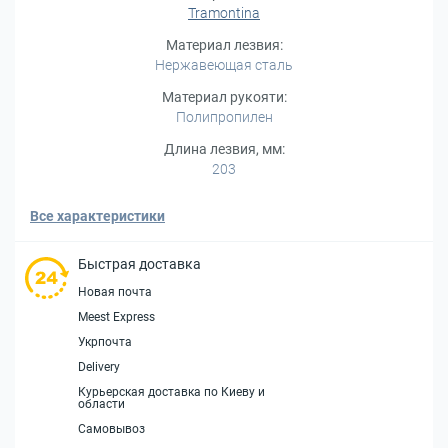
Tramontina
Материал лезвия:
Нержавеющая сталь
Материал рукояти:
Полипропилен
Длина лезвия, мм:
203
Все характеристики
Быстрая доставка
Новая почта
Meest Express
Укрпочта
Delivery
Курьерская доставка по Киеву и
области
Самовывоз