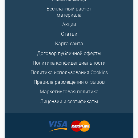
Бесплатный расчет
материала
Акции
Статьи
Карта сайта
Договор публичной оферты
Политика конфиденциальности
Политика использования Cookies
Правила размещения отзывов
Маркетинговая политика
Лицензии и сертификаты