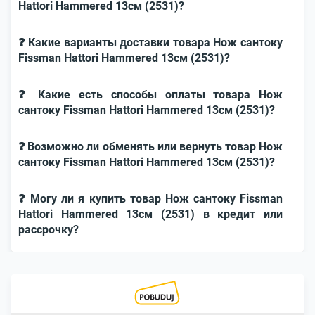
Hattori Hammered 13см (2531)?
❓ Какие варианты доставки товара Нож сантоку
Fissman Hattori Hammered 13см (2531)?
❓ Какие есть способы оплаты товара Нож
сантоку Fissman Hattori Hammered 13см (2531)?
❓ Возможно ли обменять или вернуть товар Нож
сантоку Fissman Hattori Hammered 13см (2531)?
❓ Могу ли я купить товар Нож сантоку Fissman
Hattori Hammered 13см (2531) в кредит или
рассрочку?