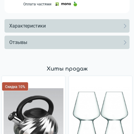
Оплата частями
Характеристики
Отзывы
Хиты продаж
Скидка 10%