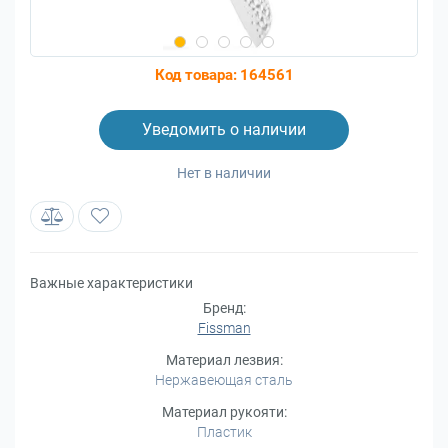
Код товара:
164561
Уведомить о наличии
Нет в наличии
Важные характеристики
Бренд:
Fissman
Материал лезвия:
Нержавеющая сталь
Материал рукояти:
Пластик