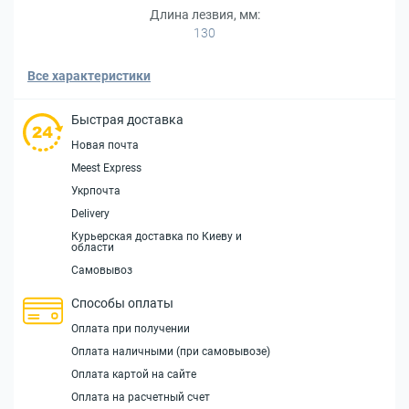
Длина лезвия, мм:
130
Все характеристики
Быстрая доставка
Новая почта
Meest Express
Укрпочта
Delivery
Курьерская доставка по Киеву и
области
Самовывоз
Способы оплаты
Оплата при получении
Оплата наличными (при самовывозе)
Оплата картой на сайте
Оплата на расчетный счет