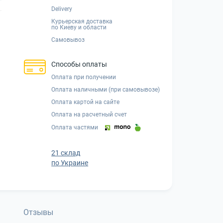
Delivery
Курьерская доставка
по Киеву и области
Самовывоз
Способы оплаты
Оплата при получении
Оплата наличными (при самовывозе)
Оплата картой на сайте
Оплата на расчетный счет
Оплата частями
21 склад
по Украине
Отзывы