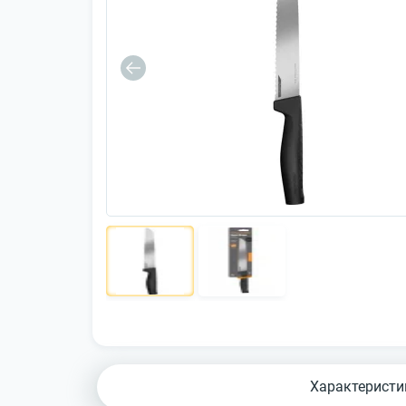
Характеристи