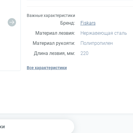
Важные характеристики
Бренд:
Fiskars
Материал лезвия:
Нержавеющая сталь
Материал рукояти:
Полипропилен
Длина лезвия, мм:
220
Все характеристики
ки