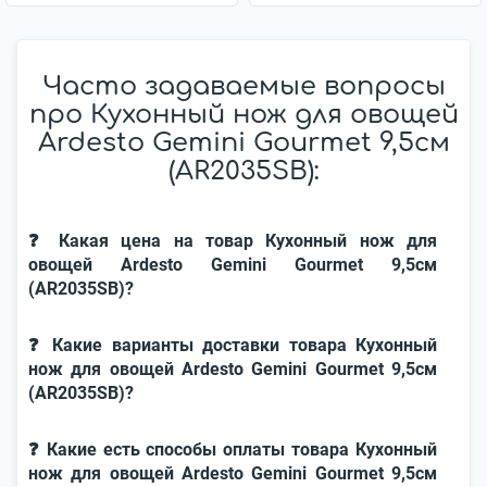
Часто задаваемые вопросы
про Кухонный нож для овощей
Ardesto Gemini Gourmet 9,5см
(AR2035SB):
❓ Какая цена на товар Кухонный нож для
овощей Ardesto Gemini Gourmet 9,5см
(AR2035SB)?
❓ Какие варианты доставки товара Кухонный
нож для овощей Ardesto Gemini Gourmet 9,5см
(AR2035SB)?
❓ Какие есть способы оплаты товара Кухонный
нож для овощей Ardesto Gemini Gourmet 9,5см