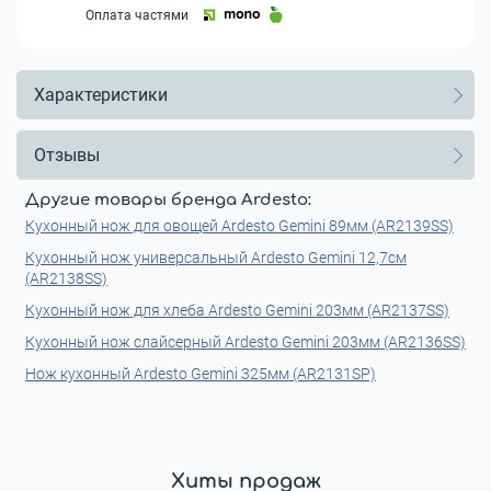
Оплата частями
Характеристики
Отзывы
Другие товары бренда Ardesto:
Кухонный нож для овощей Ardesto Gemini 89мм (AR2139SS)
Кухонный нож универсальный Ardesto Gemini 12,7см
(AR2138SS)
Кухонный нож для хлеба Ardesto Gemini 203мм (AR2137SS)
Кухонный нож слайсерный Ardesto Gemini 203мм (AR2136SS)
Нож кухонный Ardesto Gemini 325мм (AR2131SP)
Хиты продаж