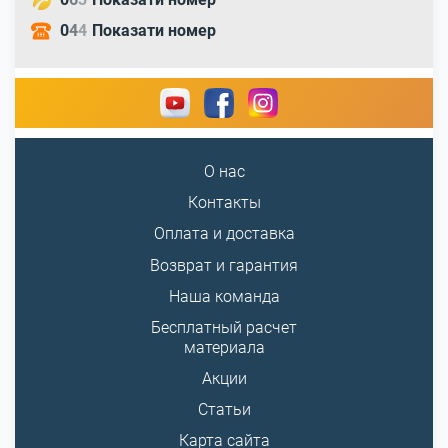
0
4
4
Показати номер
О нас
Контакты
Оплата и доставка
Возврат и гарантия
Наша команда
Бесплатный расчет
материала
Акции
Статьи
Карта сайта