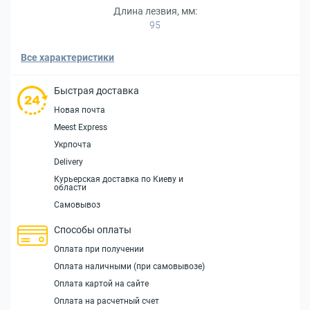
Длина лезвия, мм:
95
Все характеристики
Быстрая доставка
Новая почта
Meest Express
Укрпочта
Delivery
Курьерская доставка по Киеву и
области
Самовывоз
Способы оплаты
Оплата при получении
Оплата наличными (при самовывозе)
Оплата картой на сайте
Оплата на расчетный счет