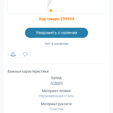
Код товара:
299594
Уведомить о наличии
Нет в наличии
Важные характеристики
Бренд:
Ardesto
Материал лезвия:
Нержавеющая сталь
Материал рукояти:
Пластик