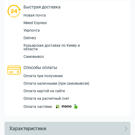
Быстрая доставка
Новая почта
Meest Express
Укрпочта
Delivery
Курьерская доставка по Киеву и
области
Самовывоз
Способы оплаты
Оплата при получении
Оплата наличными (при самовывозе)
Оплата картой на сайте
Оплата на расчетный счет
Оплата частями
Характеристики