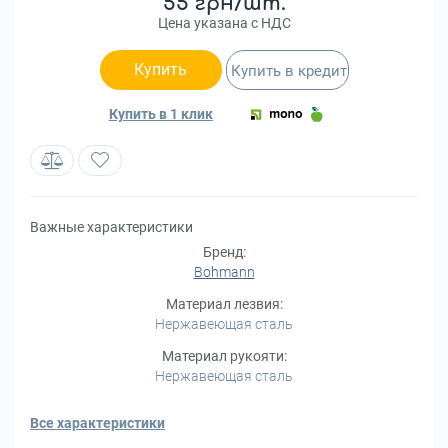
55 грн/шт.
Цена указана с НДС
Купить
Купить в кредит
Купить в 1 клик
Важные характеристики
Бренд:
Bohmann
Материал лезвия:
Нержавеющая сталь
Материал рукояти:
Нержавеющая сталь
Все характеристики