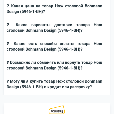
❓ Какая цена на товар Нож столовой Bohmann
Design (5946-1-BH)?
❓ Какие варианты доставки товара Нож
столовой Bohmann Design (5946-1-BH)?
❓ Какие есть способы оплаты товара Нож
столовой Bohmann Design (5946-1-BH)?
❓ Возможно ли обменять или вернуть товар Нож
столовой Bohmann Design (5946-1-BH)?
❓ Могу ли я купить товар Нож столовой Bohmann
Design (5946-1-BH) в кредит или рассрочку?