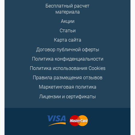
Бесплатный расчет
материала
Акции
Статьи
Карта сайта
Договор публичной оферты
Политика конфиденциальности
Политика использования Cookies
Правила размещения отзывов
Маркетинговая политика
Лицензии и сертификаты