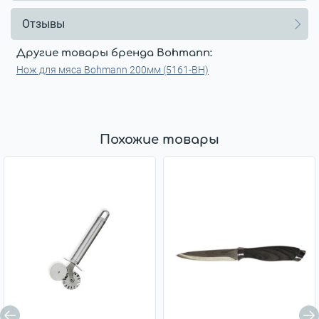
Отзывы
Другие товары бренда Bohmann:
Нож для мяса Bohmann 200мм (5161-BH)
Похожие товары