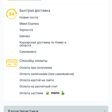
Быстрая доставка
Новая почта
Meest Express
Укрпочта
Delivery
Курьерская доставка по Киеву и
области
Самовывоз
Способы оплаты
Оплата при получении
Оплата наличными (при самовывозе)
Оплата картой на сайте
Оплата на расчетный счет
Оплата частями
Характеристики