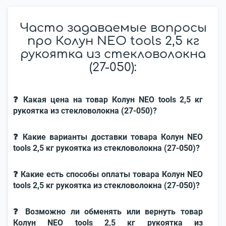
Часто задаваемые вопросы
про Колун NEO tools 2,5 кг
рукоятка из стекловолокна
(27-050):
❓ Какая цена на товар Колун NEO tools 2,5 кг
рукоятка из стекловолокна (27-050)?
❓ Какие варианты доставки товара Колун NEO
tools 2,5 кг рукоятка из стекловолокна (27-050)?
❓ Какие есть способы оплаты товара Колун NEO
tools 2,5 кг рукоятка из стекловолокна (27-050)?
❓ Возможно ли обменять или вернуть товар
Колун NEO tools 2,5 кг рукоятка из