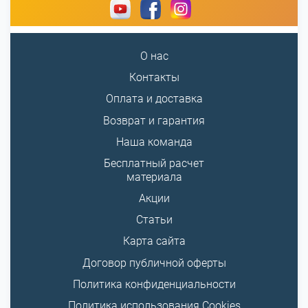
О нас
Контакты
Оплата и доставка
Возврат и гарантия
Наша команда
Бесплатный расчет
материала
Акции
Статьи
Карта сайта
Договор публичной оферты
Политика конфиденциальности
Политика использования Cookies