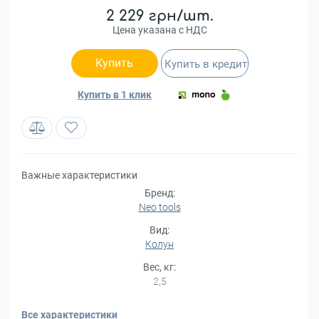
2 229 грн/шт.
Цена указана с НДС
Купить
Купить в кредит
Купить в 1 клик
Важные характеристики
Бренд:
Neo tools
Вид:
Колун
Вес, кг:
2,5
Все характеристики