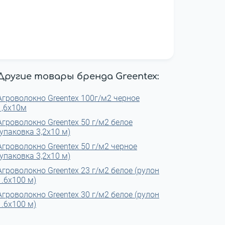
Другие товары бренда Greentex:
Агроволокно Greentex 100г/м2 черное
1,6х10м
Агроволокно Greentex 50 г/м2 белое
(упаковка 3,2x10 м)
Агроволокно Greentex 50 г/м2 черное
(упаковка 3,2x10 м)
Агроволокно Greentex 23 г/м2 белое (рулон
1.6x100 м)
Агроволокно Greentex 30 г/м2 белое (рулон
1.6x100 м)