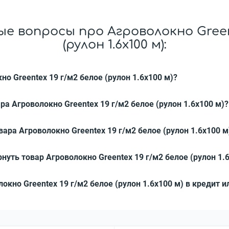
е вопросы про Агроволокно Greent
(рулон 1.6x100 м):
но Greentex 19 г/м2 белое (рулон 1.6x100 м)?
ра Агроволокно Greentex 19 г/м2 белое (рулон 1.6x100 м)?
ара Агроволокно Greentex 19 г/м2 белое (рулон 1.6x100 м
нуть товар Агроволокно Greentex 19 г/м2 белое (рулон 1.
локно Greentex 19 г/м2 белое (рулон 1.6x100 м) в кредит и