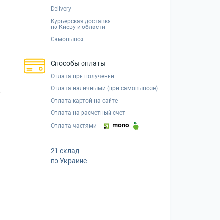
Delivery
Курьерская доставка
по Киеву и области
Самовывоз
Способы оплаты
Оплата при получении
Оплата наличными (при самовывозе)
Оплата картой на сайте
Оплата на расчетный счет
Оплата частями
21 склад
по Украине