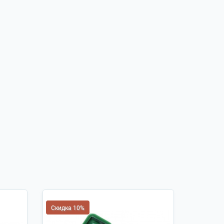
Скидка 10%
Скидка 