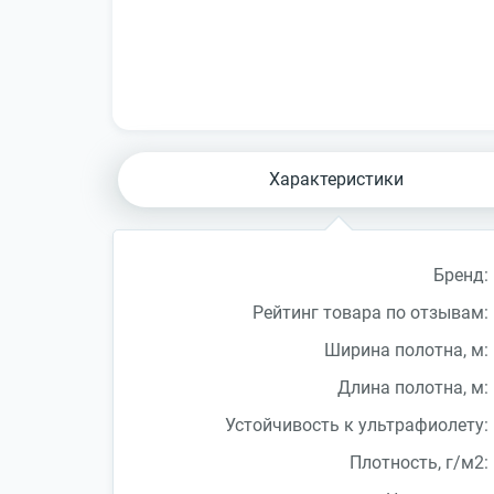
Характеристики
Бренд:
Рейтинг товара по отзывам:
Ширина полотна, м:
Длина полотна, м:
Устойчивость к ультрафиолету:
Плотность, г/м2: