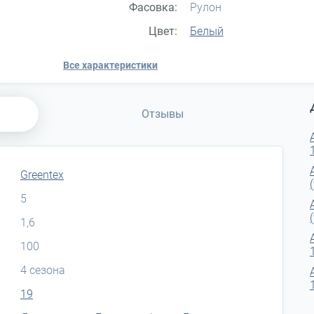
Фасовка:
Рулон
Цвет:
Белый
Все характеристики
Отзывы
Greentex
5
1,6
100
4 сезона
19