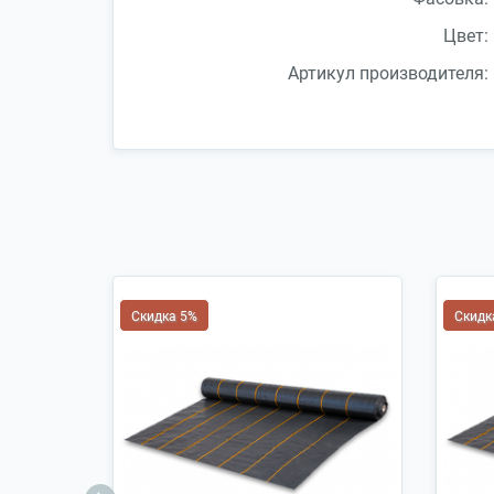
Цвет:
Артикул производителя:
Скидка 5%
Скидк