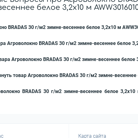
весеннее белое 3,2x10 м AWW3016010
окно BRADAS 30 г/м2 зимне-весеннее белое 3,2x10 м AWW
ара Агроволокно BRADAS 30 г/м2 зимне-весеннее белое 3
овара Агроволокно BRADAS 30 г/м2 зимне-весеннее белое
рнуть товар Агроволокно BRADAS 30 г/м2 зимне-весеннее
оволокно BRADAS 30 г/м2 зимне-весеннее белое 3,2x1
ас
Карта сайта