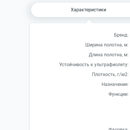
Характеристики
Бренд:
Ширина полотна, м:
Длина полотна, м:
Устойчивость к ультрафиолету:
Плотность, г/м2:
Назначение:
Функции:
Фасовка: