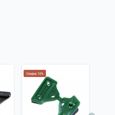
Скидка 10%
Скидка 