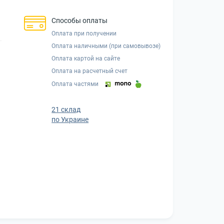
Способы оплаты
Оплата при получении
Оплата наличными (при самовывозе)
Оплата картой на сайте
Оплата на расчетный счет
Оплата частями
21 склад
по Украине