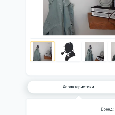
Характеристики
Бренд: