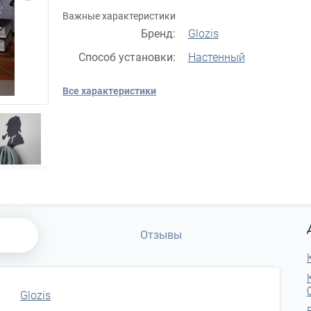
Важные характеристики
Бренд:
Glozis
Способ установки:
Настенный
Все характеристики
Отзывы
Glozis