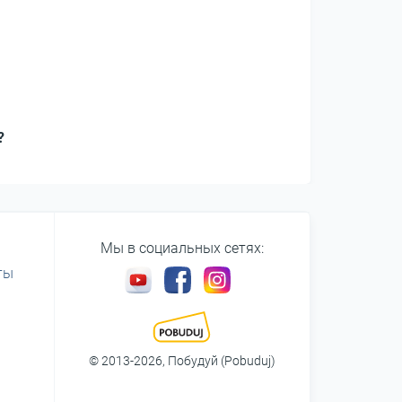
?
Мы в социальных сетях:
ты
© 2013-2026, Побудуй (Pobuduj)