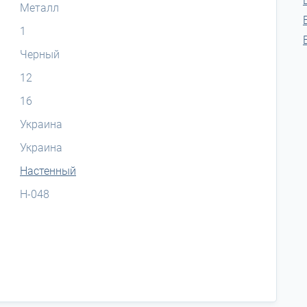
Металл
1
Черный
12
16
Украина
Украина
Настенный
H-048