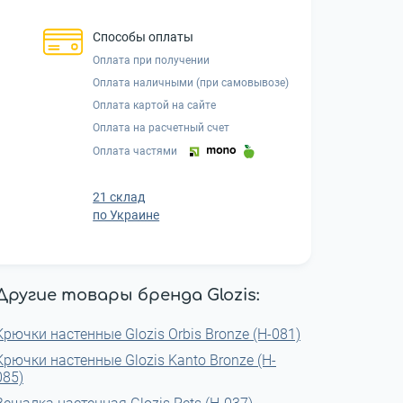
Способы оплаты
Оплата при получении
Оплата наличными (при самовывозе)
Оплата картой на сайте
Оплата на расчетный счет
Оплата частями
21 склад
по Украине
Другие товары бренда Glozis:
Крючки настенные Glozis Orbis Bronze (H-081)
Крючки настенные Glozis Kanto Bronze (H-
085)