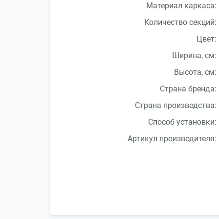
Материал каркаса:
Количество секций:
Цвет:
Ширина, см:
Высота, см:
Страна бренда:
Страна производства:
Способ установки:
Артикул производителя: