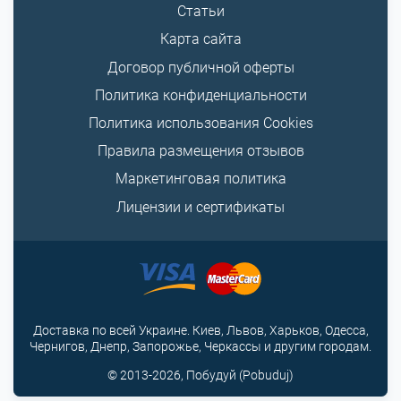
Статьи
Карта сайта
Договор публичной оферты
Политика конфиденциальности
Политика использования Cookies
Правила размещения отзывов
Маркетинговая политика
Лицензии и сертификаты
Доставка по всей Украине. Киев, Львов, Харьков, Одесса,
Чернигов, Днепр, Запорожье, Черкассы и другим городам.
© 2013-2026, Побудуй (Pobuduj)