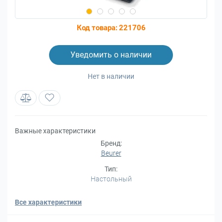
Код товара:
221706
Уведомить о наличии
Нет в наличии
Важные характеристики
Бренд:
Beurer
Тип:
Настольный
Все характеристики