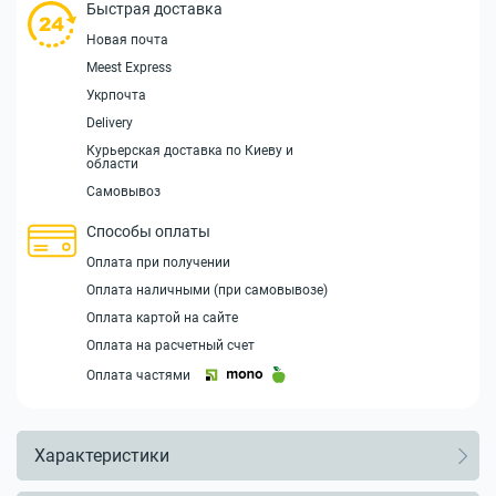
Быстрая доставка
Новая почта
Meest Express
Укрпочта
Delivery
Курьерская доставка по Киеву и
области
Самовывоз
Способы оплаты
Оплата при получении
Оплата наличными (при самовывозе)
Оплата картой на сайте
Оплата на расчетный счет
Оплата частями
Характеристики