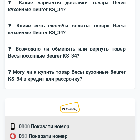
❓ Какие варианты доставки товара Весы
кухонные Beurer KS_34?
❓ Какие есть способы оплаты товара Весы
кухонные Beurer KS_34?
❓ Возможно ли обменять или вернуть товар
Весы кухонные Beurer KS_34?
❓ Могу ли я купить товар Весы кухонные Beurer
KS_34 в кредит или рассрочку?
0
8
0
0
Показати номер
0
5
0
Показати номер