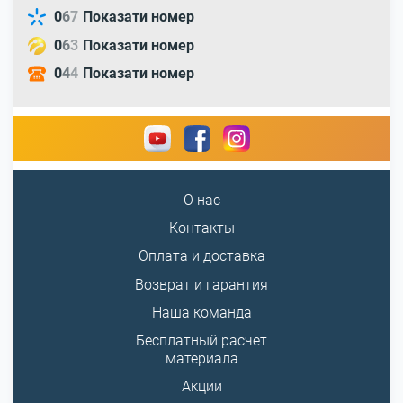
0
6
7
Показати номер
0
6
3
Показати номер
0
4
4
Показати номер
О нас
Контакты
Оплата и доставка
Возврат и гарантия
Наша команда
Бесплатный расчет
материала
Акции