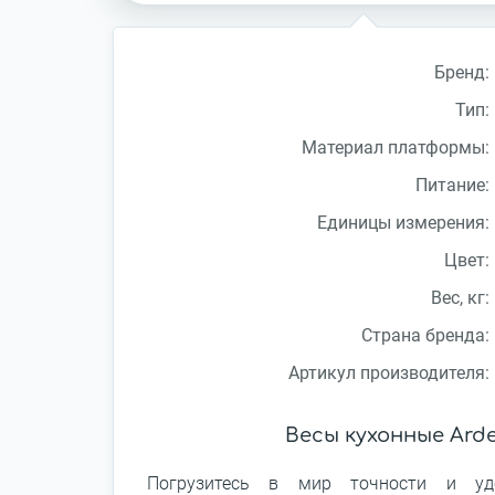
Бренд:
Тип:
Материал платформы:
Питание:
Единицы измерения:
Цвет:
Вес, кг:
Страна бренда:
Артикул производителя:
Весы кухонные Ar
Погрузитесь в мир точности и уд