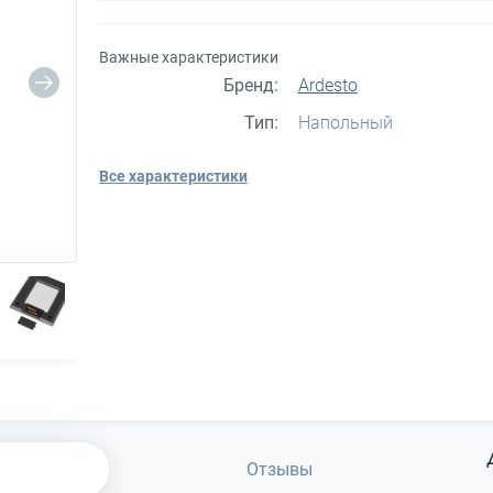
Важные характеристики
Бренд:
Ardesto
Тип:
Напольный
Все характеристики
Отзывы