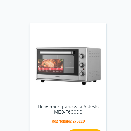
Печь электрическая Ardesto
MEO-F60CDG
Код товара:
275229