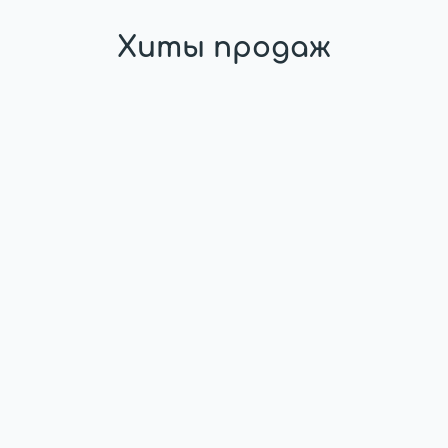
Хиты продаж