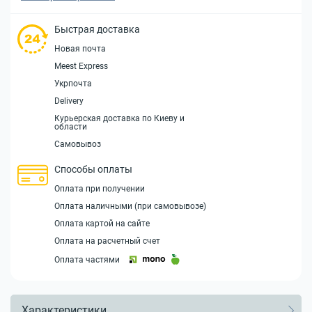
Быстрая доставка
Новая почта
Meest Express
Укрпочта
Delivery
Курьерская доставка по Киеву и
области
Самовывоз
Способы оплаты
Оплата при получении
Оплата наличными (при самовывозе)
Оплата картой на сайте
Оплата на расчетный счет
Оплата частями
Характеристики