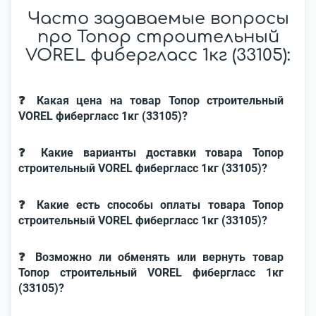
Часто задаваемые вопросы
про Топор строительный
VOREL фибергласс 1кг (33105):
❓ Какая цена на товар Топор строительный
VOREL фибергласс 1кг (33105)?
❓ Какие варианты доставки товара Топор
строительный VOREL фибергласс 1кг (33105)?
❓ Какие есть способы оплаты товара Топор
строительный VOREL фибергласс 1кг (33105)?
❓ Возможно ли обменять или вернуть товар
Топор строительный VOREL фибергласс 1кг
(33105)?