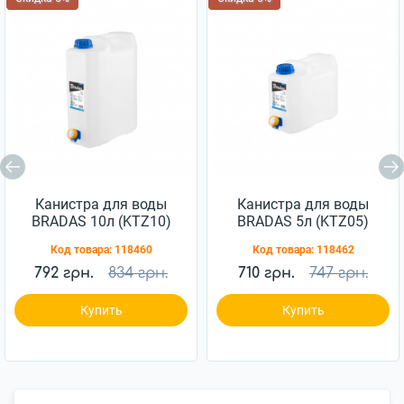
Канистра для воды
Канистра для воды
BRADAS 10л (KTZ10)
BRADAS 5л (KTZ05)
Код товара:
118460
Код товара:
118462
792 грн.
834 грн.
710 грн.
747 грн.
Купить
Купить