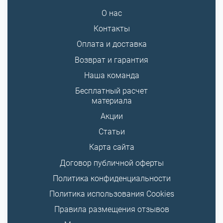
О нас
Контакты
Оплата и доставка
Возврат и гарантия
Наша команда
Бесплатный расчет
материала
Акции
Статьи
Карта сайта
Договор публичной оферты
Политика конфиденциальности
Политика использования Cookies
Правила размещения отзывов