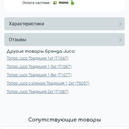
Оплата частями
Характеристики
Отзывы
Другие товары бренда Juco:
Топор Juco Традиция 1кг (Т1047)
Топор Juco Традиция 1,5кг (Т1067)
Топор Juco Традиция 1,8кг (Т1077)
Топор Juco с клином Традиция 1,2кг (Т6057)
Топор Juco Традиция 2кг (Т1087)
Сопутствующие товары