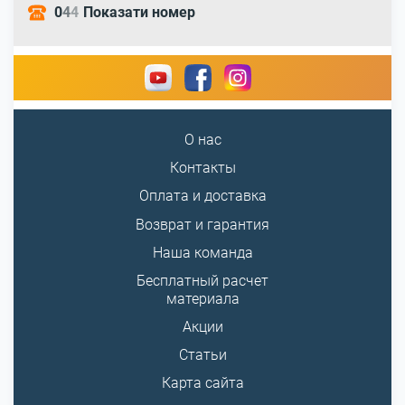
0
4
4
Показати номер
О нас
Контакты
Оплата и доставка
Возврат и гарантия
Наша команда
Бесплатный расчет
материала
Акции
Статьи
Карта сайта