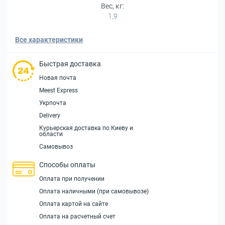
Вес, кг:
1,9
Все характеристики
Быстрая доставка
Новая почта
Meest Express
Укрпочта
Delivery
Курьерская доставка по Киеву и
области
Самовывоз
Способы оплаты
Оплата при получении
Оплата наличными (при самовывозе)
Оплата картой на сайте
Оплата на расчетный счет