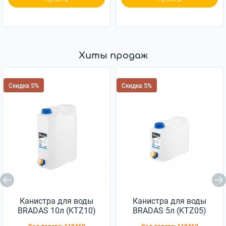
Хиты продаж
Скидка 5%
Скидка 5%
Канистра для воды
Канистра для воды
BRADAS 10л (KTZ10)
BRADAS 5л (KTZ05)