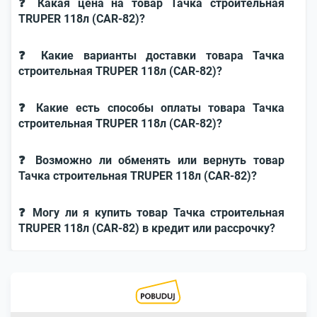
❓ Какая цена на товар Тачка строительная
TRUPER 118л (CAR-82)?
❓ Какие варианты доставки товара Тачка
строительная TRUPER 118л (CAR-82)?
❓ Какие есть способы оплаты товара Тачка
строительная TRUPER 118л (CAR-82)?
❓ Возможно ли обменять или вернуть товар
Тачка строительная TRUPER 118л (CAR-82)?
❓ Могу ли я купить товар Тачка строительная
TRUPER 118л (CAR-82) в кредит или рассрочку?