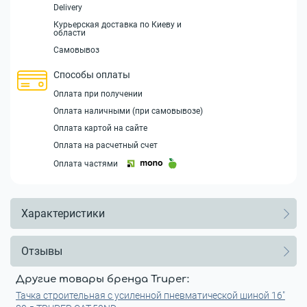
Delivery
Курьерская доставка по Киеву и
области
Самовывоз
Способы оплаты
Оплата при получении
Оплата наличными (при самовывозе)
Оплата картой на сайте
Оплата на расчетный счет
Оплата частями
Характеристики
Отзывы
Другие товары бренда Truper:
Тачка строительная с усиленной пневматической шиной 16"