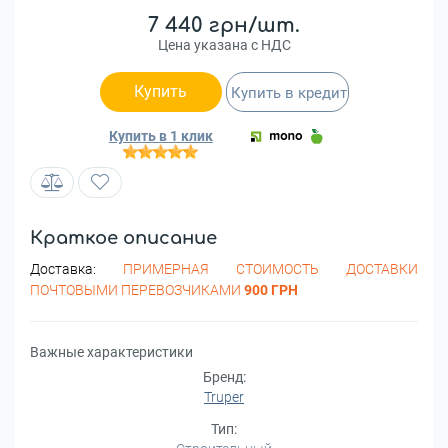
7 440 грн/шт.
Цена указана с НДС
Купить
Купить в кредит
Купить в 1 клик
Краткое описание
Доставка:
ПРИМЕРНАЯ СТОИМОСТЬ ДОСТАВКИ
ПОЧТОВЫМИ ПЕРЕВОЗЧИКАМИ
900 ГРН
Важные характеристики
Бренд:
Truper
Тип: