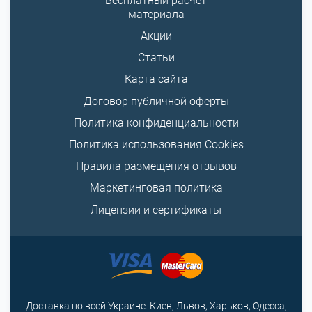
Бесплатный расчет
материала
Акции
Статьи
Карта сайта
Договор публичной оферты
Политика конфиденциальности
Политика использования Cookies
Правила размещения отзывов
Маркетинговая политика
Лицензии и сертификаты
Доставка по всей Украине. Киев, Львов, Харьков, Одесса,