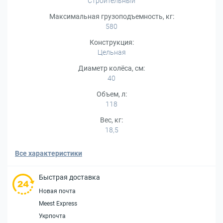
Строительный
Максимальная грузоподъемность, кг:
580
Конструкция:
Цельная
Диаметр колёса, см:
40
Объем, л:
118
Вес, кг:
18,5
Все характеристики
Быстрая доставка
Новая почта
Meest Express
Укрпочта