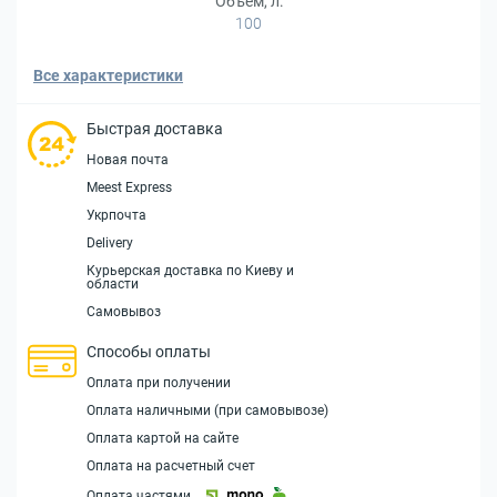
Объем, л:
100
Все характеристики
Быстрая доставка
Новая почта
Meest Express
Укрпочта
Delivery
Курьерская доставка по Киеву и
области
Самовывоз
Способы оплаты
Оплата при получении
Оплата наличными (при самовывозе)
Оплата картой на сайте
Оплата на расчетный счет
Оплата частями