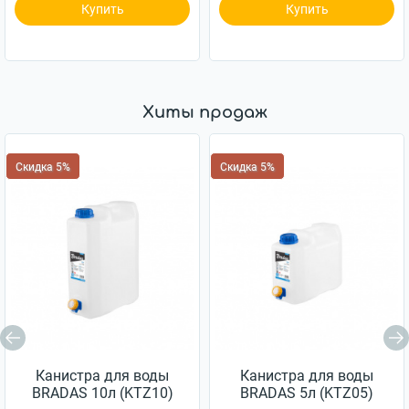
Купить
Купить
Хиты продаж
Скидка 5%
Скидка 5%
Канистра для воды
Канистра для воды
BRADAS 10л (KTZ10)
BRADAS 5л (KTZ05)