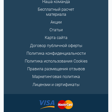
Наша команда
Бесплатный расчет
материала
Акции
Статьи
Карта сайта
Договор публичной оферты
Политика конфиденциальности
Политика использования Cookies
Правила размещения отзывов
Маркетинговая политика
Лицензии и сертификаты