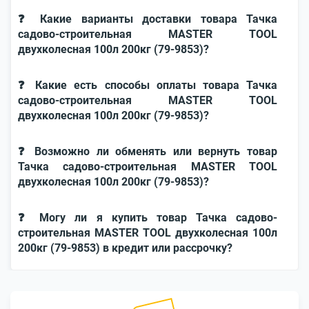
❓ Какие варианты доставки товара Тачка
садово-строительная MASTER TOOL
двухколесная 100л 200кг (79-9853)?
❓ Какие есть способы оплаты товара Тачка
садово-строительная MASTER TOOL
двухколесная 100л 200кг (79-9853)?
❓ Возможно ли обменять или вернуть товар
Тачка садово-строительная MASTER TOOL
двухколесная 100л 200кг (79-9853)?
❓ Могу ли я купить товар Тачка садово-
строительная MASTER TOOL двухколесная 100л
200кг (79-9853) в кредит или рассрочку?