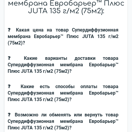
мембрана Евробарьер™ Плюс
JUTA 135 г/м2 (75м2):
❓ Какая цена на товар Супердиффузионная
мембрана Евробарьер™ Плюс JUTA 135 г/м2
(75м2)?
❓ Какие варианты доставки товара
Супердиффузионная мембрана Евробарьер™
Плюс JUTA 135 г/м2 (75м2)?
❓ Какие есть способы оплаты товара
Супердиффузионная мембрана Евробарьер™
Плюс JUTA 135 г/м2 (75м2)?
❓ Возможно ли обменять или вернуть товар
Супердиффузионная мембрана Евробарьер™
Плюс JUTA 135 г/м2 (75м2)?