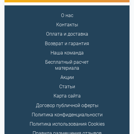
О нас
Контакты
Оплата и доставка
Возврат и гарантия
Наша команда
Бесплатный расчет
материала
Акции
Статьи
Карта сайта
Договор публичной оферты
Политика конфиденциальности
Политика использования Cookies
Правила размещения отзывов