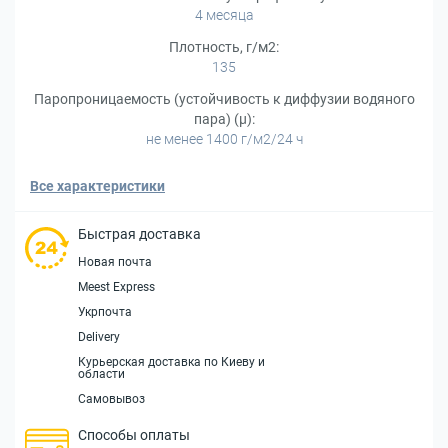
4 месяца
Плотность, г/м2:
135
Паропроницаемость (устойчивость к диффузии водяного
пара) (μ):
не менее 1400 г/м2/24 ч
Все характеристики
Быстрая доставка
Новая почта
Meest Express
Укрпочта
Delivery
Курьерская доставка по Киеву и
области
Самовывоз
Способы оплаты