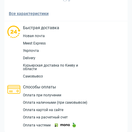
Все характеристики
Быстрая доставка
Новая почта
Meest Express
Укрпочта
Delivery
Курьерская доставка по Киеву и
области
Самовывоз
Способы оплаты
Оплата при получении
Оплата наличными (при самовывозе)
Оплата картой на сайте
Оплата на расчетный счет
Оплата частями