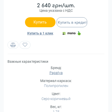
2 640 грн/шт.
Цена указана с НДС
Купить
Купить в кредит
Купить в 1 клик
Важные характеристики
Бренд:
Papatya
Материал каркаса:
Полипропилен
Цвет:
Серо-коричневый
Вес, кг:
1,75