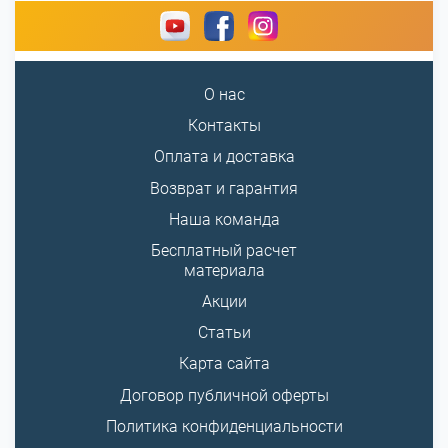
О нас
Контакты
Оплата и доставка
Возврат и гарантия
Наша команда
Бесплатный расчет
материала
Акции
Статьи
Карта сайта
Договор публичной оферты
Политика конфиденциальности