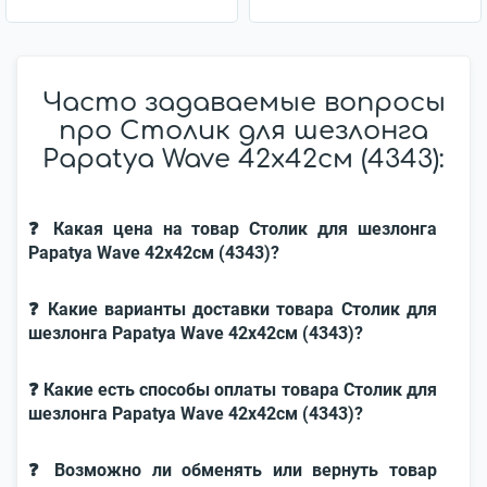
Часто задаваемые вопросы
про Столик для шезлонга
Papatya Wave 42x42см (4343):
❓ Какая цена на товар Столик для шезлонга
Papatya Wave 42x42см (4343)?
❓ Какие варианты доставки товара Столик для
шезлонга Papatya Wave 42x42см (4343)?
❓ Какие есть способы оплаты товара Столик для
шезлонга Papatya Wave 42x42см (4343)?
❓ Возможно ли обменять или вернуть товар