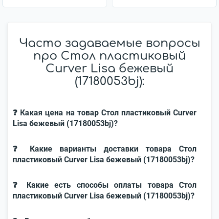
Часто задаваемые вопросы
про Стол пластиковый
Curver Lisa бежевый
(17180053bj):
❓ Какая цена на товар Стол пластиковый Curver
Lisa бежевый (17180053bj)?
❓ Какие варианты доставки товара Стол
пластиковый Curver Lisa бежевый (17180053bj)?
❓ Какие есть способы оплаты товара Стол
пластиковый Curver Lisa бежевый (17180053bj)?