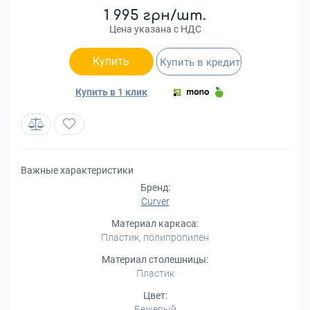
1 995 грн/шт.
Цена указана с НДС
Купить
Купить в кредит
Купить в 1 клик
Важные характеристики
Бренд:
Curver
Материал каркаса:
Пластик, полипропилен
Материал столешницы:
Пластик
Цвет:
Бежевый