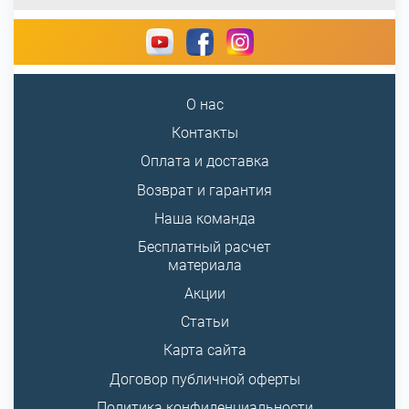
О нас
Контакты
Оплата и доставка
Возврат и гарантия
Наша команда
Бесплатный расчет
материала
Акции
Статьи
Карта сайта
Договор публичной оферты
Политика конфиденциальности