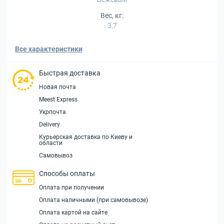
Вес, кг:
3,7
Все характеристики
Быстрая доставка
Новая почта
Meest Express
Укрпочта
Delivery
Курьерская доставка по Киеву и
области
Самовывоз
Способы оплаты
Оплата при получении
Оплата наличными (при самовывозе)
Оплата картой на сайте