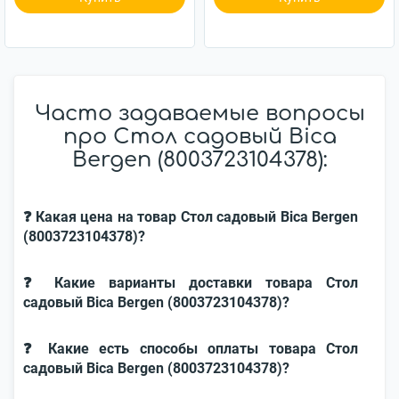
Часто задаваемые вопросы
про Стол садовый Bica
Bergen (8003723104378):
❓ Какая цена на товар Стол садовый Bica Bergen
(8003723104378)?
❓ Какие варианты доставки товара Стол
садовый Bica Bergen (8003723104378)?
❓ Какие есть способы оплаты товара Стол
садовый Bica Bergen (8003723104378)?