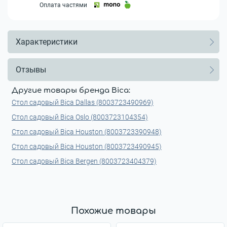
Оплата частями
Характеристики
Отзывы
Другие товары бренда Bica:
Стол садовый Bica Dallas (8003723490969)
Стол садовый Bica Oslo (8003723104354)
Стол садовый Bica Houston (8003723390948)
Стол садовый Bica Houston (8003723490945)
Стол садовый Bica Bergen (8003723404379)
Похожие товары