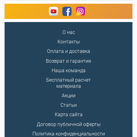
О нас
Контакты
Оплата и доставка
Возврат и гарантия
Наша команда
Бесплатный расчет
материала
Акции
Статьи
Карта сайта
Договор публичной оферты
Политика конфиденциальности