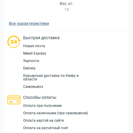
Вес, кг:
18
Все характеристики
Быстрая доставка
Новая почта
Meest Express
Укрпочта
Delivery
Курьерская доставка по Киеву и
области
Самовывоз
Способы оплаты
Оплата при получении
Оплата наличными (при самовывозе)
Оплата картой на сайте
Оплата на расчетный счет