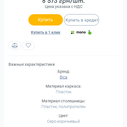
8 573 грн/шт.
Цена указана с НДС
Купить
Купить в кредит
Купить в 1 клик
Важные характеристики
Бренд:
Bica
Материал каркаса:
Пластик
Материал столешницы:
Пластик, полипропилен
Цвет:
Серо-коричневый