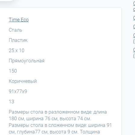
Time Eco
Сталь
Пластик
25 x 10
Прямоугольная
150
Коричневый
91х77х9
13
Размеры стола в разложенном виде: длина
180 см, ширина 76 см, высота 74 см.
Размеры стола в сложенном виде: ширина 91
см, глубина77 см, высота 9 см. Толщина