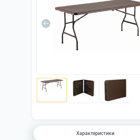
Характеристики