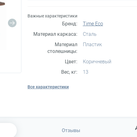
Важные характеристики
Бренд:
Time Eco
Материал каркаса:
Сталь
Материал
Пластик
столешницы:
Цвет:
Коричневый
Вес, кг:
13
Все характеристики
Отзывы