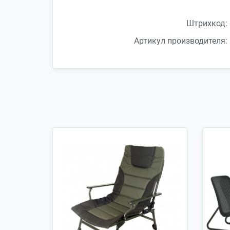
Штрихкод:
Артикул производителя: