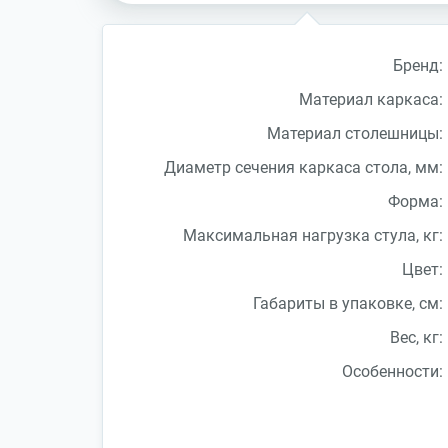
Бренд:
Материал каркаса:
Материал столешницы:
Диаметр сечения каркаса стола, мм:
Форма:
Максимальная нагрузка стула, кг:
Цвет:
Габариты в упаковке, см:
Вес, кг:
Особенности: