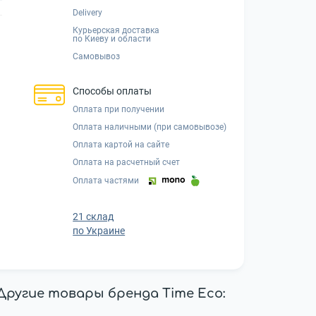
Delivery
Курьерская доставка
по Киеву и области
Самовывоз
Способы оплаты
Оплата при получении
Оплата наличными (при самовывозе)
Оплата картой на сайте
Оплата на расчетный счет
Оплата частями
21 склад
по Украине
Другие товары бренда Time Eco: