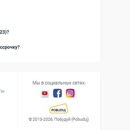
23)?
ассрочку?
Мы в социальных сетях:
ты
© 2013-2026, Побудуй (Pobuduj)