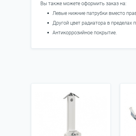
Вы также можете оформить заказ на:
Левые нижние патрубки вместо пра
Другой цвет радиатора в пределах п
Антикоррозийное покрытие.