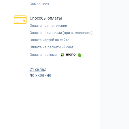
Самовывоз
Способы оплаты
Оплата при получении
Оплата наличными (при самовывозе)
Оплата картой на сайте
Оплата на расчетный счет
Оплата частями
21 склад
по Украине