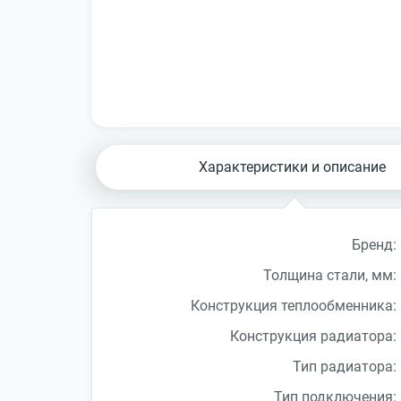
Характеристики и описание
Бренд:
Толщина стали, мм:
Конструкция теплообменника:
Конструкция радиатора:
Тип радиатора:
Тип подключения: