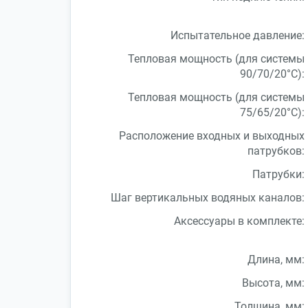
Испытательное давление:
Тепловая мощность (для системы
90/70/20°С):
Тепловая мощность (для системы
75/65/20°С):
Расположение входных и выходных
патрубков:
Патрубки:
Шаг вертикальных водяных каналов:
Аксессуары в комплекте:
Длина, мм:
Высота, мм:
Толщина, мм: