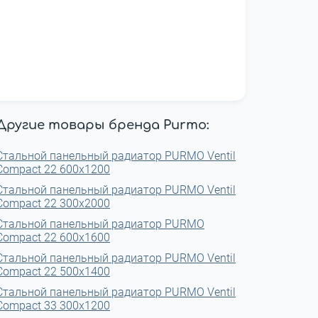
Другие товары бренда Purmo:
Стальной панельный радиатор PURMO Ventil
Compact 22 600x1200
Стальной панельный радиатор PURMO Ventil
Compact 22 300x2000
Стальной панельный радиатор PURMO
Compact 22 600x1600
Стальной панельный радиатор PURMO Ventil
Compact 22 500x1400
Стальной панельный радиатор PURMO Ventil
Compact 33 300x1200