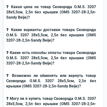
❓ Какая цена на товар Сковорода O.M.S. 3207
28x5,5см, 2,5л без крышки (OMS 3207-28-2,5л-
Sandy Beije)?
❓ Какие варианты доставки товара Сковорода
O.M.S. 3207 28x5,5см, 2,5л без крышки (OMS
3207-28-2,5л-Sandy Beije)?
❓ Какие есть способы оплаты товара Сковорода
O.M.S. 3207 28x5,5см, 2,5л без крышки (OMS
3207-28-2,5л-Sandy Beije)?
❓ Возможно ли обменять или вернуть товар
Сковорода O.M.S. 3207 28x5,5см, 2,5л без
крышки (OMS 3207-28-2,5л-Sandy Beije)?
❓ Могу ли я купить товар Сковорода O.M.S. 3207
28x5,5см, 2,5л без крышки (OMS 3207-28-2,5л-