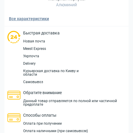
Алюминий
Все характеристики
Быстрая доставка
Новая почта
Meest Express
Укрпочта
Delivery
Курьерская доставка по Киеву и
области
Самовывоз
Обратите внимание
Данный товар отправляется по полной или частичной
предоплате
Способы оплаты
Оплата при получении
Оплата наличными (при самовывозе)