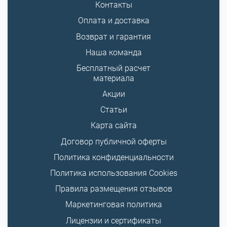
Контакты
Оплата и доставка
Возврат и гарантия
Наша команда
Бесплатный расчет
материала
Акции
Статьи
Карта сайта
Договор публичной оферты
Политика конфиденциальности
Политика использования Cookies
Правила размещения отзывов
Маркетинговая политика
Лицензии и сертификаты