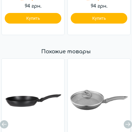
94 грн.
94 грн.
Купить
Купить
Похожие товары