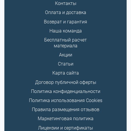
Контакты
Оплата и доставка
Возврат и гарантия
Наша команда
Бесплатный расчет
материала
Акции
Статьи
Карта сайта
Договор публичной оферты
Политика конфиденциальности
Политика использования Cookies
Правила размещения отзывов
Маркетинговая политика
Лицензии и сертификаты