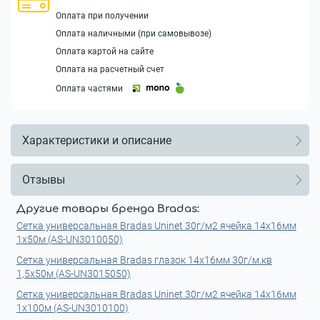
Оплата при получении
Оплата наличными (при самовывозе)
Оплата картой на сайте
Оплата на расчетный счет
Оплата частями
Характеристики и описание
Отзывы
Другие товары бренда Bradas:
Сетка универсальная Bradas Uninet 30г/м2 ячейка 14х16мм
1х50м (AS-UN3010050)
Сетка универсальная Bradas глазок 14х16мм 30г/м.кв
1,5х50м (AS-UN3015050)
Сетка универсальная Bradas Uninet 30г/м2 ячейка 14х16мм
1х100м (AS-UN3010100)