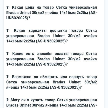
❓ Какая цена на товар Сетка универсальная
Bradas Uninet 30г/м2 ячейка 14х16мм 2х25м (AS-
UN3020025)?
❓ Какие варианты доставки товара Сетка
универсальная Bradas Uninet 30г/м2 ячейка
14х16мм 2х25м (AS-UN3020025)?
❓ Какие есть способы оплаты товара Сетка
универсальная Bradas Uninet 30г/м2 ячейка
14х16мм 2х25м (AS-UN3020025)?
❓ Возможно ли обменять или вернуть товар
Сетка универсальная Bradas Uninet 30г/м2
ячейка 14х16мм 2х25м (AS-UN3020025)?
❓ Могу ли я купить товар Сетка универсальная
Bradas Uninet 30г/м2 ячейка 14х16мм 2х25м (AS-