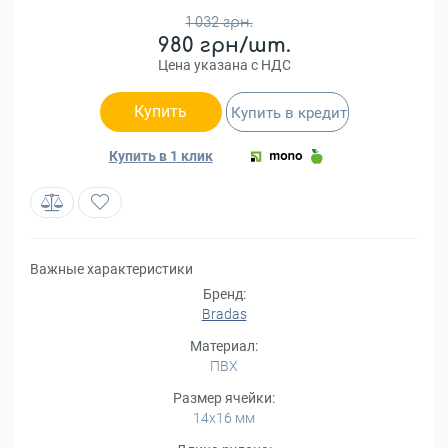
1 032 грн.
980 грн/шт.
Цена указана с НДС
Купить
Купить в кредит
Купить в 1 клик
Важные характеристики
Бренд:
Bradas
Материал:
ПВХ
Размер ячейки:
14х16 мм