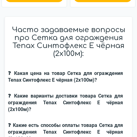
Часто задаваемые вопросы
про Сетка для ограждения
Tenax Синтофлекс Е чёрная
(2х100м):
❓ Какая цена на товар Сетка для ограждения
Tenax Синтофлекс Е чёрная (2х100м)?
❓ Какие варианты доставки товара Сетка для
ограждения Tenax Синтофлекс Е чёрная
(2х100м)?
❓ Какие есть способы оплаты товара Сетка для
ограждения Tenax Синтофлекс Е чёрная