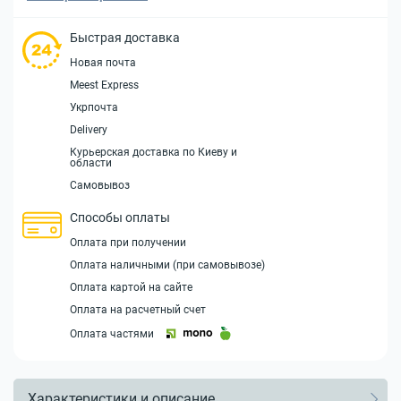
Быстрая доставка
Новая почта
Meest Express
Укрпочта
Delivery
Курьерская доставка по Киеву и
области
Самовывоз
Способы оплаты
Оплата при получении
Оплата наличными (при самовывозе)
Оплата картой на сайте
Оплата на расчетный счет
Оплата частями
Характеристики и описание