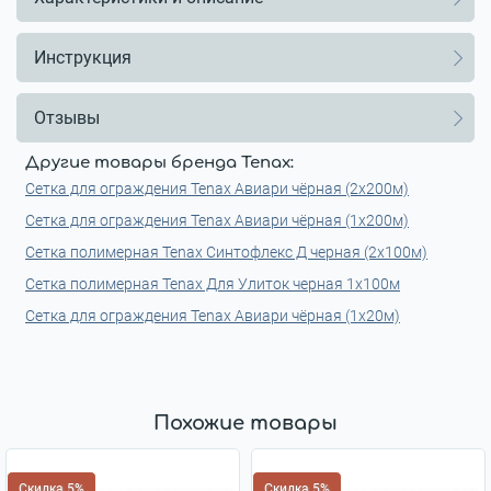
Инструкция
Отзывы
Другие товары бренда Tenax:
Сетка для ограждения Tenax Авиари чёрная (2х200м)
Сетка для ограждения Tenax Авиари чёрная (1х200м)
Сетка полимерная Tenax Синтофлекс Д черная (2х100м)
Сетка полимерная Tenax Для Улиток черная 1х100м
Сетка для ограждения Tenax Авиари чёрная (1x20м)
Похожие товары
Скидка 5%
Скидка 5%