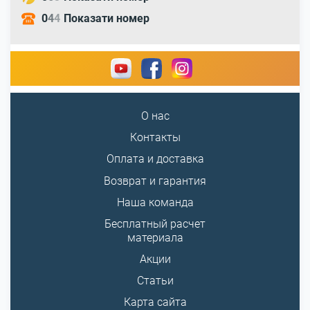
0
4
4
Показати номер
О нас
Контакты
Оплата и доставка
Возврат и гарантия
Наша команда
Бесплатный расчет
материала
Акции
Статьи
Карта сайта