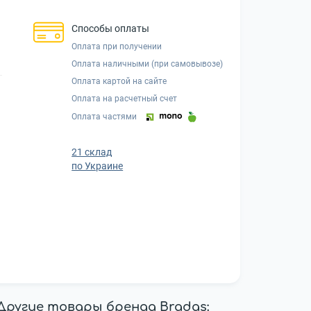
Способы оплаты
Оплата при получении
Оплата наличными (при самовывозе)
Оплата картой на сайте
Оплата на расчетный счет
Оплата частями
21 склад
по Украине
Другие товары бренда Bradas: