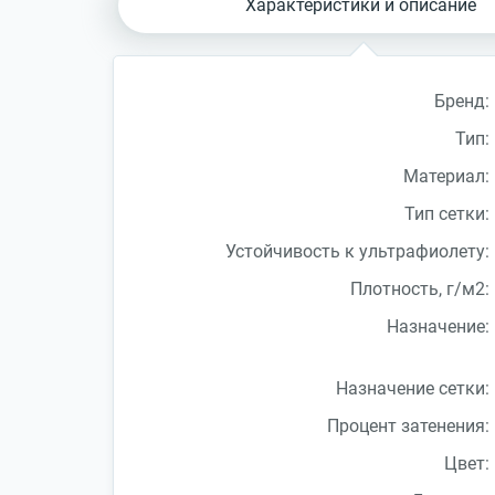
Характеристики и описание
Бренд:
Тип:
Материал:
Тип сетки:
Устойчивость к ультрафиолету:
Плотность, г/м2:
Назначение:
Назначение сетки:
Процент затенения:
Цвет: