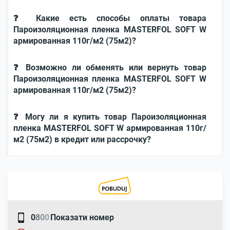
❓ Какие есть способы оплаты товара
Пароизоляционная пленка MASTERFOL SOFT W
армированная 110г/м2 (75м2)?
❓ Возможно ли обменять или вернуть товар
Пароизоляционная пленка MASTERFOL SOFT W
армированная 110г/м2 (75м2)?
❓ Могу ли я купить товар Пароизоляционная
пленка MASTERFOL SOFT W армированная 110г/
м2 (75м2) в кредит или рассрочку?
0
8
0
0
Показати номер