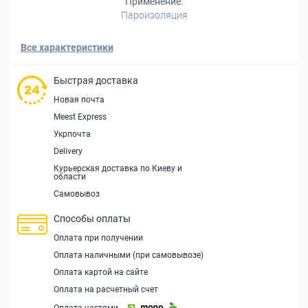
Применение:
Пароизоляция
Все характеристики
Быстрая доставка
Новая почта
Meest Express
Укрпочта
Delivery
Курьерская доставка по Киеву и
области
Самовывоз
Способы оплаты
Оплата при получении
Оплата наличными (при самовывозе)
Оплата картой на сайте
Оплата на расчетный счет
Оплата частями