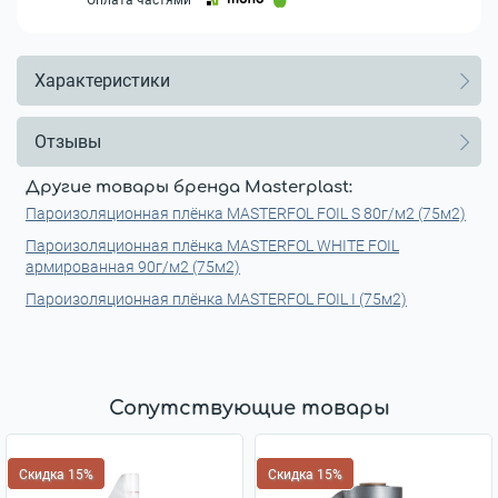
Характеристики
Отзывы
Другие товары бренда Masterplast:
Пароизоляционная плёнка MASTERFOL FOIL S 80г/м2 (75м2)
Пароизоляционная плёнка MASTERFOL WHITE FOIL
армированная 90г/м2 (75м2)
Пароизоляционная плёнка MASTERFOL FOIL I (75м2)
Сопутствующие товары
Скидка 15%
Скидка 15%