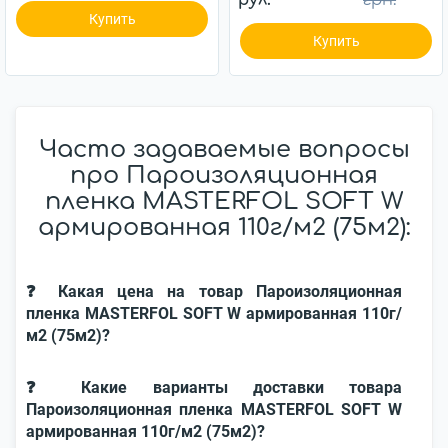
рул.
грн.
Купить
Купить
Часто задаваемые вопросы
про Пароизоляционная
пленка MASTERFOL SOFT W
армированная 110г/м2 (75м2):
❓ Какая цена на товар Пароизоляционная
пленка MASTERFOL SOFT W армированная 110г/
м2 (75м2)?
❓ Какие варианты доставки товара
Пароизоляционная пленка MASTERFOL SOFT W
армированная 110г/м2 (75м2)?