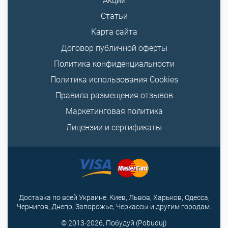
Акции
Статьи
Карта сайта
Договор публичной оферты
Политика конфиденциальности
Политика использования Cookies
Правила размещения отзывов
Маркетинговая политика
Лицензии и сертификаты
Доставка по всей Украине. Киев, Львов, Харьков, Одесса,
Чернигов, Днепр, Запорожье, Черкассы и другим городам.
© 2013-2026, Побудуй (Pobuduj)