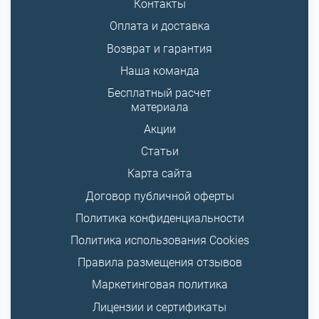
Контакты
Оплата и доставка
Возврат и гарантия
Наша команда
Бесплатный расчет
материала
Акции
Статьи
Карта сайта
Договор публичной оферты
Политика конфиденциальности
Политика использования Cookies
Правила размещения отзывов
Маркетинговая политика
Лицензии и сертификаты