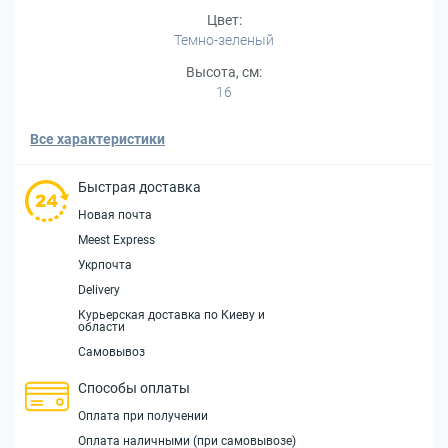
Цвет:
Темно-зеленый
Высота, см:
16
Все характеристики
Быстрая доставка
Новая почта
Meest Express
Укрпочта
Delivery
Курьерская доставка по Киеву и
области
Самовывоз
Способы оплаты
Оплата при получении
Оплата наличными (при самовывозе)