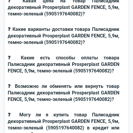
❓ Какая цена на товар Палисадник
декоративный Prosperplast GARDEN FENCE, 5,9м,
темно-зеленый (5905197640082)?
❓ Какие варианты доставки товара Палисадник
декоративный Prosperplast GARDEN FENCE, 5,9м,
темно-зеленый (5905197640082)?
❓ Какие есть способы оплаты товара
Палисадник декоративный Prosperplast GARDEN
FENCE, 5,9м, темно-зеленый (5905197640082)?
❓ Возможно ли обменять или вернуть товар
Палисадник декоративный Prosperplast GARDEN
FENCE, 5,9м, темно-зеленый (5905197640082)?
❓ Могу ли я купить товар Палисадник
декоративный Prosperplast GARDEN FENCE, 5,9м,
темно-зеленый (5905197640082) в кредит или