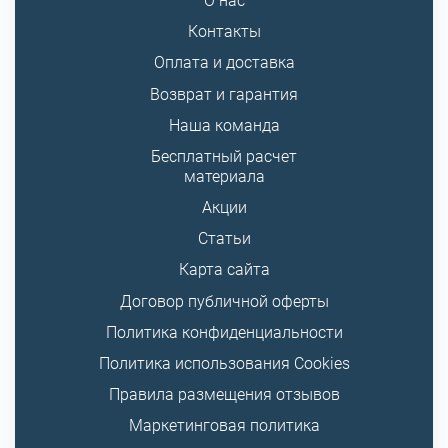
О нас
Контакты
Оплата и доставка
Возврат и гарантия
Наша команда
Бесплатный расчет
материала
Акции
Статьи
Карта сайта
Договор публичной оферты
Политика конфиденциальности
Политика использования Cookies
Правила размещения отзывов
Маркетинговая политика