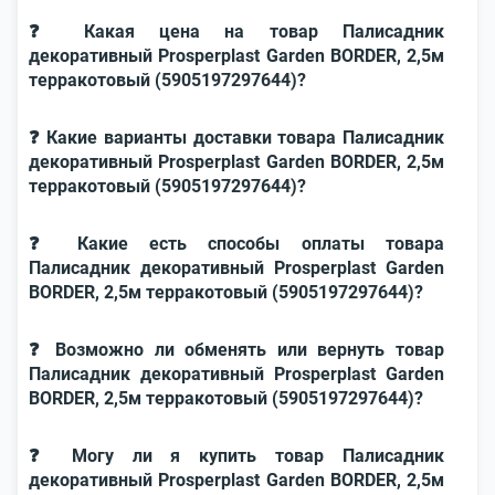
❓ Какая цена на товар Палисадник
декоративный Prosperplast Garden BORDER, 2,5м
терракотовый (5905197297644)?
❓ Какие варианты доставки товара Палисадник
декоративный Prosperplast Garden BORDER, 2,5м
терракотовый (5905197297644)?
❓ Какие есть способы оплаты товара
Палисадник декоративный Prosperplast Garden
BORDER, 2,5м терракотовый (5905197297644)?
❓ Возможно ли обменять или вернуть товар
Палисадник декоративный Prosperplast Garden
BORDER, 2,5м терракотовый (5905197297644)?
❓ Могу ли я купить товар Палисадник
декоративный Prosperplast Garden BORDER, 2,5м