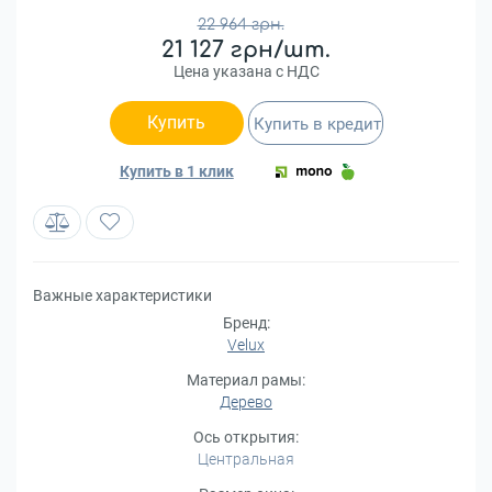
22 964 грн.
21 127 грн/шт.
Цена указана с НДС
Купить
Купить в кредит
Купить в 1 клик
Важные характеристики
Бренд:
Velux
Материал рамы:
Дерево
Ось открытия:
Центральная