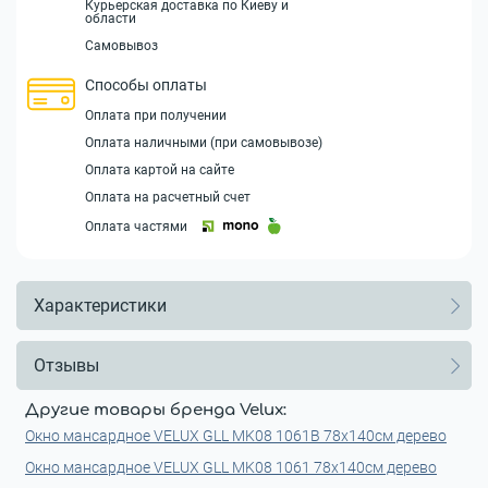
Курьерская доставка по Киеву и
области
Самовывоз
Способы оплаты
Оплата при получении
Оплата наличными (при самовывозе)
Оплата картой на сайте
Оплата на расчетный счет
Оплата частями
Характеристики
Отзывы
Другие товары бренда Velux:
Окно мансардное VELUX GLL MK08 1061B 78x140см дерево
Окно мансардное VELUX GLL MK08 1061 78x140см дерево