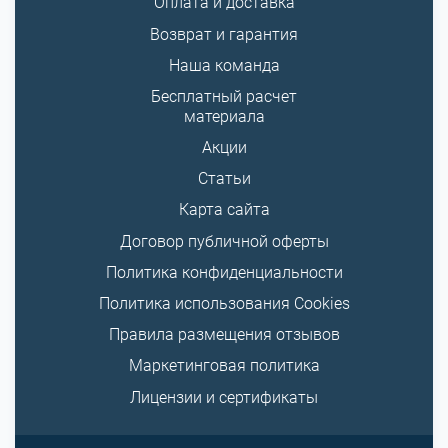
Оплата и доставка
Возврат и гарантия
Наша команда
Бесплатный расчет
материала
Акции
Статьи
Карта сайта
Договор публичной оферты
Политика конфиденциальности
Политика использования Cookies
Правила размещения отзывов
Маркетинговая политика
Лицензии и сертификаты