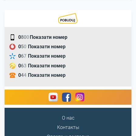
0
8
0
0
Показати номер
0
5
0
Показати номер
0
6
7
Показати номер
0
6
3
Показати номер
0
4
4
Показати номер
О нас
Контакты