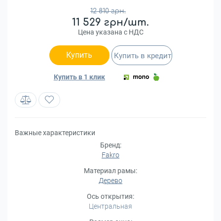
12 810 грн.
11 529 грн/шт.
Цена указана с НДС
Купить
Купить в кредит
Купить в 1 клик
Важные характеристики
Бренд:
Fakro
Материал рамы:
Дерево
Ось открытия:
Центральная