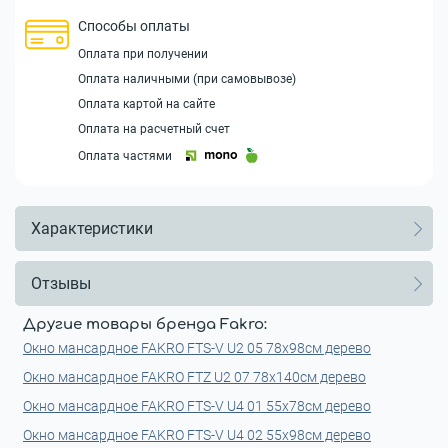
Способы оплаты
Оплата при получении
Оплата наличными (при самовывозе)
Оплата картой на сайте
Оплата на расчетный счет
Оплата частями
Характеристики
Отзывы
Другие товары бренда Fakro:
Окно мансардное FAKRO FTS-V U2 05 78x98см дерево
Окно мансардное FAKRO FTZ U2 07 78x140см дерево
Окно мансардное FAKRO FTS-V U4 01 55x78см дерево
Окно мансардное FAKRO FTS-V U4 02 55x98см дерево