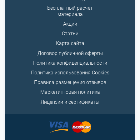
Бесплатный расчет
материала
Акции
Статьи
Карта сайта
Договор публичной оферты
Политика конфиденциальности
Политика использования Cookies
Правила размещения отзывов
Маркетинговая политика
Лицензии и сертификаты