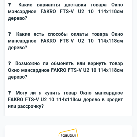
❓ Какие варианты доставки товара Окно
мансардное FAKRO FTS-V U2 10 114x118см
дерево?
❓ Какие есть способы оплаты товара Окно
мансардное FAKRO FTS-V U2 10 114x118см
дерево?
❓ Возможно ли обменять или вернуть товар
Окно мансардное FAKRO FTS-V U2 10 114x118см
дерево?
❓ Могу ли я купить товар Окно мансардное
FAKRO FTS-V U2 10 114x118см дерево в кредит
или рассрочку?