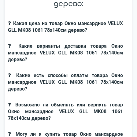
дерево:
❓ Какая цена на товар Окно мансардное VELUX
GLL MK08 1061 78x140см дерево?
❓ Какие варианты доставки товара Окно
мансардное VELUX GLL MK08 1061 78x140см
дерево?
❓ Какие есть способы оплаты товара Окно
мансардное VELUX GLL MK08 1061 78x140см
дерево?
❓ Возможно ли обменять или вернуть товар
Окно мансардное VELUX GLL MK08 1061
78x140см дерево?
❓ Могу ли я купить товар Окно мансардное