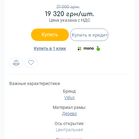
21 000 грн.
19 320 грн/шт.
Цена указана с НДС
Купить
Купить в кредит
Купить в 1 клик
Важные характеристики
Бренд:
Velux
Материал рамы:
Дерево
Ось открытия:
Центральная