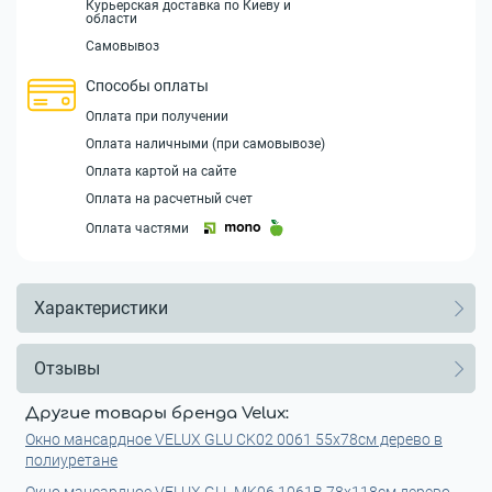
Курьерская доставка по Киеву и
области
Самовывоз
Способы оплаты
Оплата при получении
Оплата наличными (при самовывозе)
Оплата картой на сайте
Оплата на расчетный счет
Оплата частями
Характеристики
Отзывы
Другие товары бренда Velux:
Окно мансардное VELUX GLU CK02 0061 55х78см дерево в
полиуретане