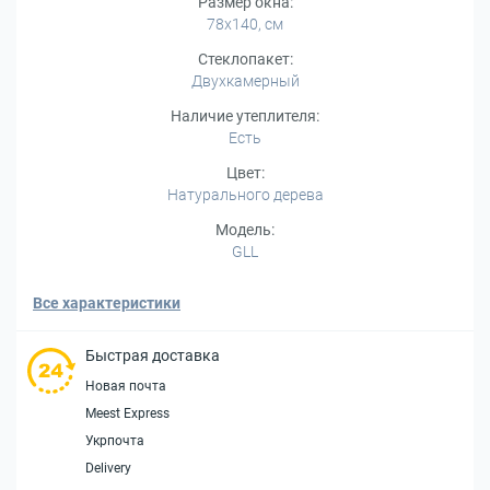
Размер окна:
78x140, см
Стеклопакет:
Двухкамерный
Наличие утеплителя:
Есть
Цвет:
Натурального дерева
Модель:
GLL
Все характеристики
Быстрая доставка
Новая почта
Meest Express
Укрпочта
Delivery