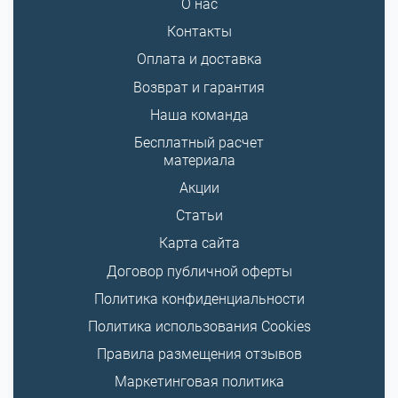
О нас
Контакты
Оплата и доставка
Возврат и гарантия
Наша команда
Бесплатный расчет
материала
Акции
Статьи
Карта сайта
Договор публичной оферты
Политика конфиденциальности
Политика использования Cookies
Правила размещения отзывов
Маркетинговая политика