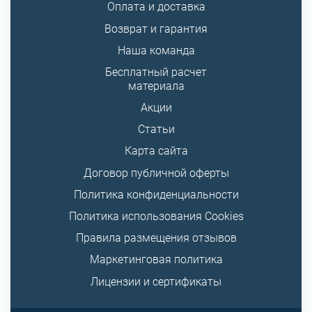
Оплата и доставка
Возврат и гарантия
Наша команда
Бесплатный расчет
материала
Акции
Статьи
Карта сайта
Договор публичной оферты
Политика конфиденциальности
Политика использования Cookies
Правила размещения отзывов
Маркетинговая политика
Лицензии и сертификаты