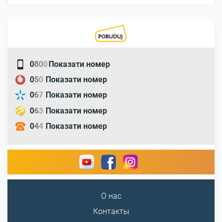
0
8
0
0
Показати номер
0
5
0
Показати номер
0
6
7
Показати номер
0
6
3
Показати номер
0
4
4
Показати номер
О нас
Контакты