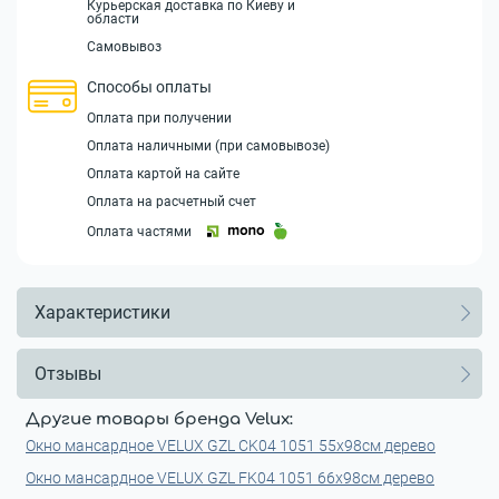
Курьерская доставка по Киеву и
области
Самовывоз
Способы оплаты
Оплата при получении
Оплата наличными (при самовывозе)
Оплата картой на сайте
Оплата на расчетный счет
Оплата частями
Характеристики
Отзывы
Другие товары бренда Velux:
Окно мансардное VELUX GZL CK04 1051 55x98см дерево
Окно мансардное VELUX GZL FK04 1051 66x98см дерево