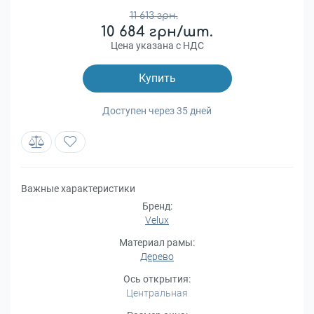
11 613 грн.
10 684 грн/шт.
Цена указана с НДС
Купить
Доступен через 35 дней
Важные характеристики
Бренд:
Velux
Материал рамы:
Дерево
Ось открытия:
Центральная