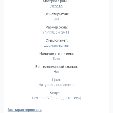
Материал рамы:
Дерево
Ось открытия:
3/4
Размер окна:
94x118, см (9/11)
Стеклопакет:
Двухкамерный
Наличие утеплителя:
Есть
Вентиляционный клапан:
Нет
Цвет:
Натурального дерева
Модель:
Designo R7 (приподнятая ось)
Все характеристики