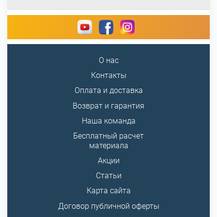
О нас
Контакты
Оплата и доставка
Возврат и гарантия
Наша команда
Бесплатный расчет
материала
Акции
Статьи
Карта сайта
Договор публичной оферты