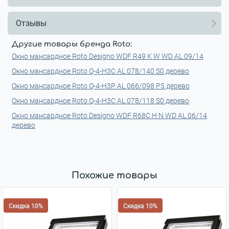
Отзывы
Другие товары бренда Roto:
Окно мансардное Roto Designo WDF R49 K W WD AL 09/14
Окно мансардное Roto Q-4-H3C AL 078/140 S0 дерево
Окно мансардное Roto Q-4-H3P AL 066/098 P5 дерево
Окно мансардное Roto Q-4-H3C AL 078/118 S0 дерево
Окно мансардное Roto Designo WDF R68С H N WD AL 06/14
дерево
Похожие товары
Скидка 10%
Скидка 10%