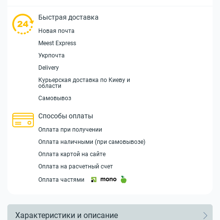
Быстрая доставка
Новая почта
Meest Express
Укрпочта
Delivery
Курьерская доставка по Киеву и
области
Самовывоз
Способы оплаты
Оплата при получении
Оплата наличными (при самовывозе)
Оплата картой на сайте
Оплата на расчетный счет
Оплата частями
Характеристики и описание