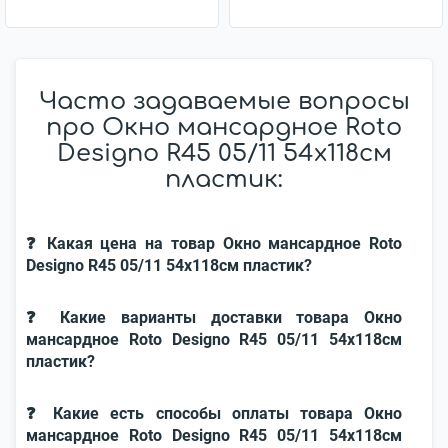
Часто задаваемые вопросы
про Окно мансардное Roto
Designo R45 05/11 54x118см
пластик:
❓ Какая цена на товар Окно мансардное Roto
Designo R45 05/11 54x118см пластик?
❓ Какие варианты доставки товара Окно
мансардное Roto Designo R45 05/11 54x118см
пластик?
❓ Какие есть способы оплаты товара Окно
мансардное Roto Designo R45 05/11 54x118см