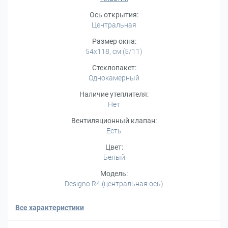
Ось открытия:
Центральная
Размер окна:
54x118, см (5/11)
Стеклопакет:
Однокамерный
Наличие утеплителя:
Нет
Вентиляционный клапан:
Есть
Цвет:
Белый
Модель:
Designo R4 (центральная ось)
Все характеристики