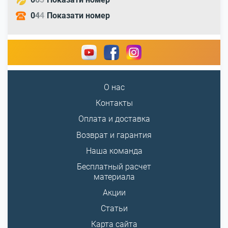
0
4
4
Показати номер
О нас
Контакты
Оплата и доставка
Возврат и гарантия
Наша команда
Бесплатный расчет
материала
Акции
Статьи
Карта сайта