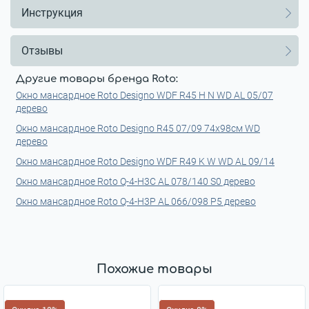
Инструкция
Отзывы
Другие товары бренда Roto:
Окно мансардное Roto Designo WDF R45 H N WD AL 05/07
дерево
Окно мансардное Roto Designo R45 07/09 74x98см WD
дерево
Окно мансардное Roto Designo WDF R49 K W WD AL 09/14
Окно мансардное Roto Q-4-H3C AL 078/140 S0 дерево
Окно мансардное Roto Q-4-H3P AL 066/098 P5 дерево
Похожие товары