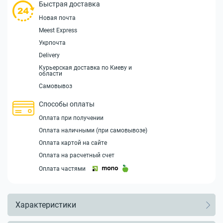
Быстрая доставка
Новая почта
Meest Express
Укрпочта
Delivery
Курьерская доставка по Киеву и
области
Самовывоз
Способы оплаты
Оплата при получении
Оплата наличными (при самовывозе)
Оплата картой на сайте
Оплата на расчетный счет
Оплата частями
Характеристики