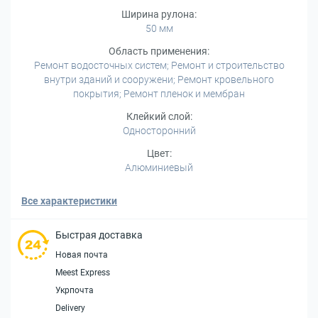
Ширина рулона:
50 мм
Область применения:
Ремонт водосточных систем; Ремонт и строительство
внутри зданий и сооружени; Ремонт кровельного
покрытия; Ремонт пленок и мембран
Клейкий слой:
Односторонний
Цвет:
Алюминиевый
Все характеристики
Быстрая доставка
Новая почта
Meest Express
Укрпочта
Delivery