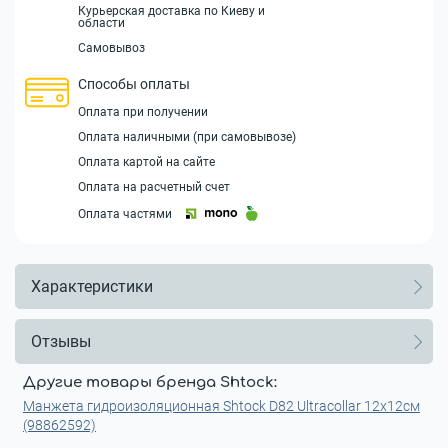
Курьерская доставка по Киеву и
области
Самовывоз
Способы оплаты
Оплата при получении
Оплата наличными (при самовывозе)
Оплата картой на сайте
Оплата на расчетный счет
Оплата частями
Характеристики
Отзывы
Другие товары бренда Shtock:
Манжета гидроизоляционная Shtock D82 Ultracollar 12x12см
(98862592)