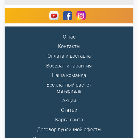
О нас
Контакты
Оплата и доставка
Возврат и гарантия
Наша команда
Бесплатный расчет
материала
Акции
Статьи
Карта сайта
Договор публичной оферты