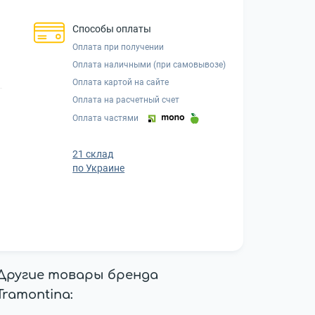
Способы оплаты
Оплата при получении
Оплата наличными (при самовывозе)
Оплата картой на сайте
Оплата на расчетный счет
Оплата частями
21 склад
по Украине
Другие товары бренда
Tramontina: