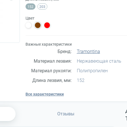
152
203
Цвет
Важные характеристики
Бренд:
Tramontina
Материал лезвия:
Нержавеющая сталь
Материал рукояти:
Полипропилен
Длина лезвия, мм:
152
Все характеристики
Отзывы