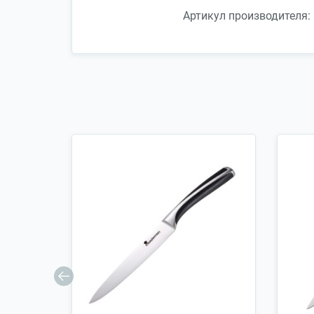
Артикул производителя: