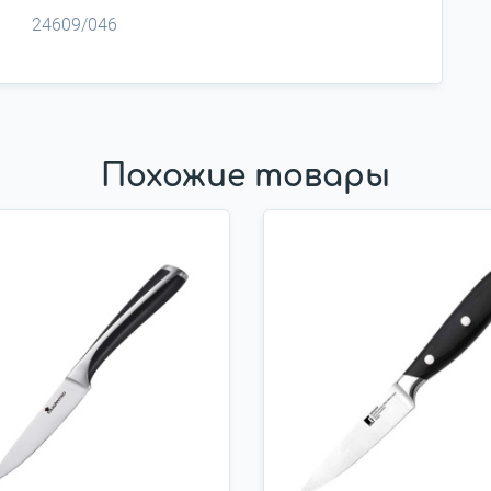
24609/046
Похожие товары