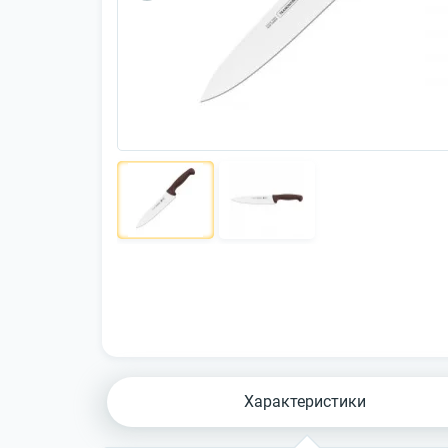
Характеристики