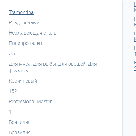
Tramontina
Разделочный
Нержавеющая сталь
Полипропилен
Да
Для мяса; Для рыбы; Для овощей; Для
фруктов
Коричневый
152
Professional Master
1
Бразилия
Бразилия