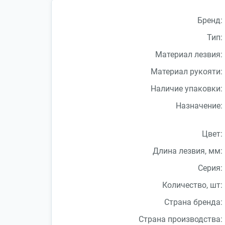
Бренд:
Тип:
Материал лезвия:
Материал рукояти:
Наличие упаковки:
Назначение:
Цвет:
Длина лезвия, мм:
Серия:
Количество, шт:
Страна бренда:
Страна производства: