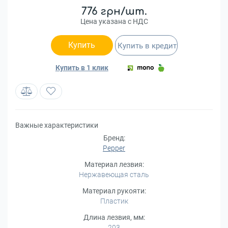
776 грн/шт.
Цена указана с НДС
Купить
Купить в кредит
Купить в 1 клик
Важные характеристики
Бренд:
Pepper
Материал лезвия:
Нержавеющая сталь
Материал рукояти:
Пластик
Длина лезвия, мм:
203