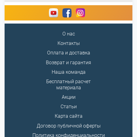
О нас
Контакты
Оплата и доставка
Возврат и гарантия
Наша команда
Бесплатный расчет
материала
Акции
Статьи
Карта сайта
Договор публичной оферты
Политика конфиденциальности