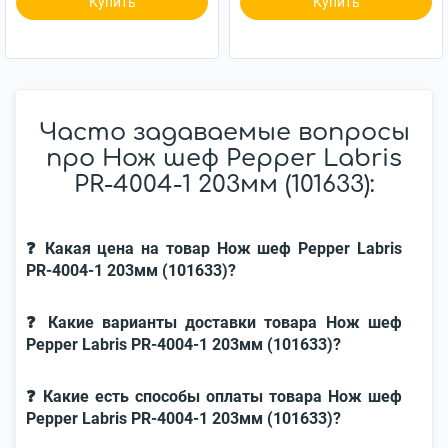
Купить
Купить
Часто задаваемые вопросы
про Нож шеф Pepper Labris
PR-4004-1 203мм (101633):
❓ Какая цена на товар Нож шеф Pepper Labris
PR-4004-1 203мм (101633)?
❓ Какие варианты доставки товара Нож шеф
Pepper Labris PR-4004-1 203мм (101633)?
❓ Какие есть способы оплаты товара Нож шеф
Pepper Labris PR-4004-1 203мм (101633)?