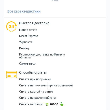
Все характеристики
Быстрая доставка
Новая почта
Meest Express
Укрпочта
Delivery
Курьерская доставка по Киеву и
области
Самовывоз
Способы оплаты
Оплата при получении
Оплата наличными (при самовывозе)
Оплата картой на сайте
Оплата на расчетный счет
Оплата частями