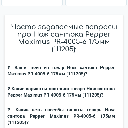
Часто задаваемые вопросы
про Нож сантока Pepper
Maximus PR-4005-6 175мм
(111205):
❓ Какая цена на товар Нож сантока Pepper
Maximus PR-4005-6 175мм (111205)?
❓ Какие варианты доставки товара Нож сантока
Pepper Maximus PR-4005-6 175мм (111205)?
❓ Какие есть способы оплаты товара Нож
сантока Pepper Maximus PR-4005-6 175мм
(111205)?