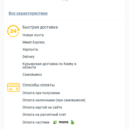
Все характеристики
Быстрая доставка
Новая почта
Meest Express
Укрпочта
Delivery
Курьерская доставка по Киеву и
области
Самовывоз
Способы оплаты
Оплата при получении
Оплата наличными (при самовывозе)
Оплата картой на сайте
Оплата на расчетный счет
Оплата частями