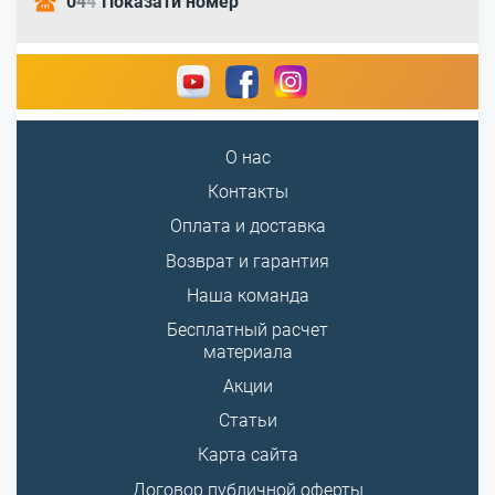
0
4
4
Показати номер
О нас
Контакты
Оплата и доставка
Возврат и гарантия
Наша команда
Бесплатный расчет
материала
Акции
Статьи
Карта сайта
Договор публичной оферты