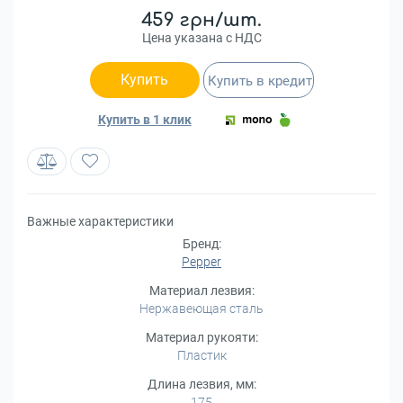
459 грн/шт.
Цена указана с НДС
Купить
Купить в кредит
Купить в 1 клик
Важные характеристики
Бренд:
Pepper
Материал лезвия:
Нержавеющая сталь
Материал рукояти:
Пластик
Длина лезвия, мм:
175