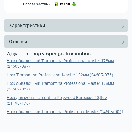
Оплата частями
Характеристики
Отзывы
Другие товары бренда Tramontina:
Нож обвалочный Tramontina Professional Master 178мм
(24603/087)
Нож Tramontina Professional Master 152мм (24605/076)
Нож обвалочный Tramontina Professional Master 178мм
(24602/087)
Нож для мяса Tramontina Polywood Barbecue 20,3см
(21190/178)
Нож обвалочный Tramontina Profissional Master (24605/006)