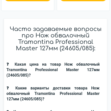
Часто задаваемые вопросы
про Нож обвалочный
Tramontina Professional
Master 127мм (24605/085):
❓ Какая цена на товар Нож обвалочный
Tramontina Professional Master 127мм
(24605/085)?
❓ Какие варианты доставки товара Нож
обвалочный Tramontina Professional Master
127мм (24605/085)?