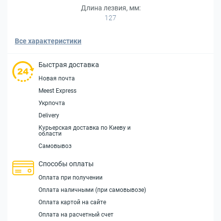
Длина лезвия, мм:
127
Все характеристики
Быстрая доставка
Новая почта
Meest Express
Укрпочта
Delivery
Курьерская доставка по Киеву и
области
Самовывоз
Способы оплаты
Оплата при получении
Оплата наличными (при самовывозе)
Оплата картой на сайте
Оплата на расчетный счет