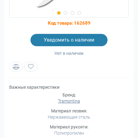
Код товара:
162689
Уведомить о наличии
Нет в наличии
Важные характеристики
Бренд:
Tramontina
Материал лезвия:
Нержавеющая сталь
Материал рукояти:
Полипропилен