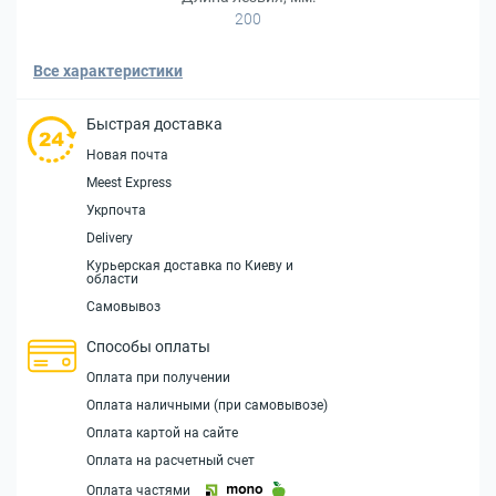
200
Все характеристики
Быстрая доставка
Новая почта
Meest Express
Укрпочта
Delivery
Курьерская доставка по Киеву и
области
Самовывоз
Способы оплаты
Оплата при получении
Оплата наличными (при самовывозе)
Оплата картой на сайте
Оплата на расчетный счет
Оплата частями