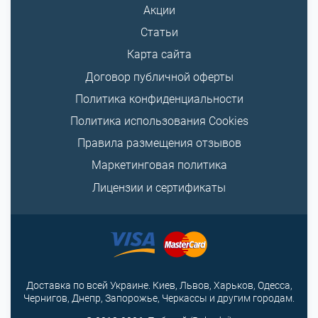
Акции
Статьи
Карта сайта
Договор публичной оферты
Политика конфиденциальности
Политика использования Cookies
Правила размещения отзывов
Маркетинговая политика
Лицензии и сертификаты
Доставка по всей Украине. Киев, Львов, Харьков, Одесса,
Чернигов, Днепр, Запорожье, Черкассы и другим городам.