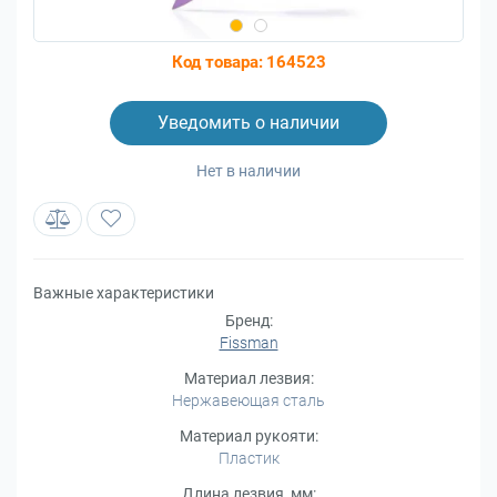
Код товара:
164523
Уведомить о наличии
Нет в наличии
Важные характеристики
Бренд:
Fissman
Материал лезвия:
Нержавеющая сталь
Материал рукояти:
Пластик
Длина лезвия, мм: